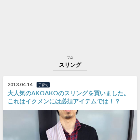
TAG
スリング
2013.04.14
子育て
大人気のAKOAKOのスリングを買いました。
これはイクメンには必須アイテムでは！？