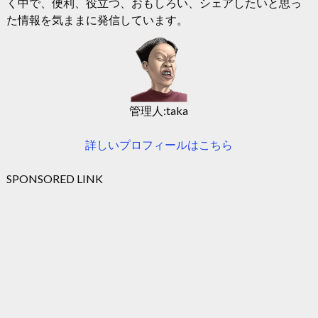
く中で、便利、役立つ、おもしろい、シェアしたいと思っ
た情報を気ままに発信しています。
管理人:taka
詳しいプロフィールはこちら
SPONSORED LINK