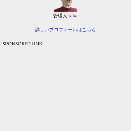
管理人:taka
詳しいプロフィールはこちら
SPONSORED LINK