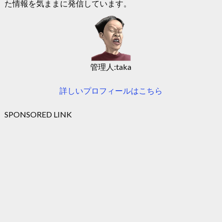
た情報を気ままに発信しています。
管理人:taka
詳しいプロフィールはこちら
SPONSORED LINK