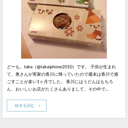
どーも。taka（@takaiphone2010）です。 子供が生まれ
て、奥さんが実家の香川に帰っていたので週末は香川で過
ごすことが多い1ヶ月でした。 香川にはうどんはもちろ
ん、おいしいお店がたくさんありまして、その中で…
続きを読む