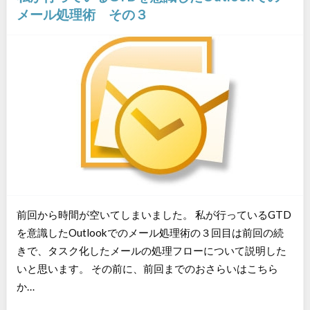
メール処理術 その３
前回から時間が空いてしまいました。 私が行っているGTD
を意識したOutlookでのメール処理術の３回目は前回の続
きで、タスク化したメールの処理フローについて説明した
いと思います。 その前に、前回までのおさらいはこちら
か…