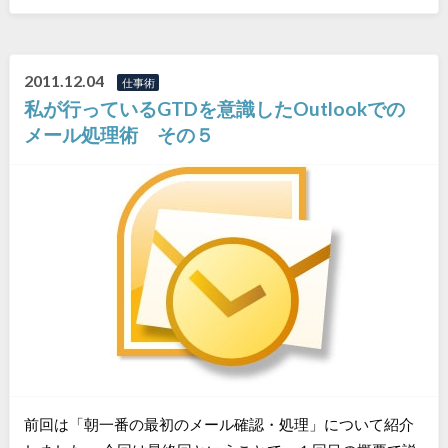
2011.12.04
仕事術
私が行っているGTDを意識したOutlookでの
メール処理術 その５
前回は「朝一番の最初のメール確認・処理」について紹介