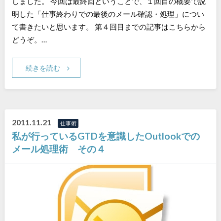
しました。 今回は最終回ということで、１回目の概要で説
明した「仕事終わりでの最後のメール確認・処理」につい
て書きたいと思います。 第４回目までの記事はこちらから
どうぞ。…
続きを読む
2011.11.21
仕事術
私が行っているGTDを意識したOutlookでの
メール処理術 その４