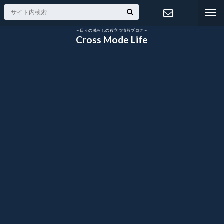
～日々の暮らしの役立つ情報ブログ～
お問い合わ
Cross Mode Life
せ