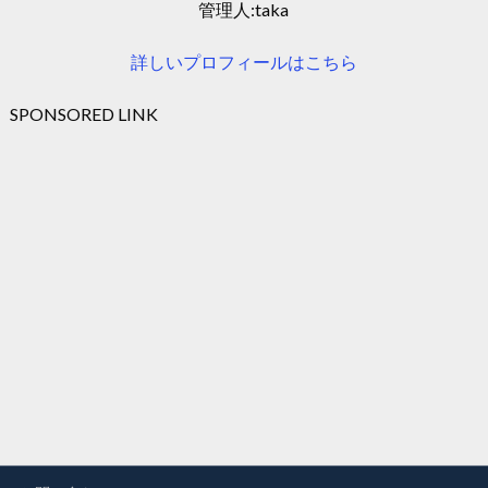
管理人:taka
詳しいプロフィールはこちら
SPONSORED LINK