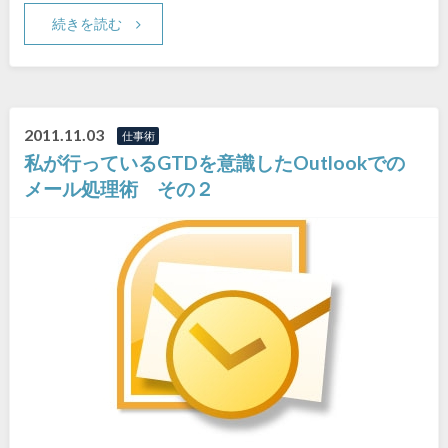
続きを読む
2011.11.03
仕事術
私が行っているGTDを意識したOutlookでの
メール処理術 その２