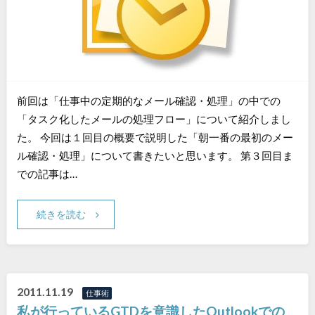
前回は「仕事中の定期的なメール確認・処理」の中での
「タスク化したメールの処理フロー」について紹介しまし
た。 今回は１回目の概要で説明した「朝一番の最初のメー
ル確認・処理」について書きたいと思います。 第３回目ま
での記事は…
続きを読む
2011.11.19
仕事術
私が行っているGTDを意識したOutlookでの