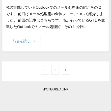
私の実践しているOutlookでのメール処理術の紹介その２
です。 前回はメール処理術の全体フローについて紹介しま
した。 前回の記事はこちらです。 私が行っているGTDを意
識したOutlookでのメール処理術 その１ 今回…
続きを読む
1
2
>
SPONSORED LINK