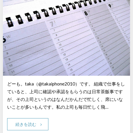
どーも。taka（@takaiphone2010）です。 組織で仕事をし
ていると、上司に確認や承認をもらうのは日常茶飯事です
が、その上司というのはなんだかんだで忙しく、席にいな
いことが多いもんです。私の上司も毎日忙しく飛…
続きを読む