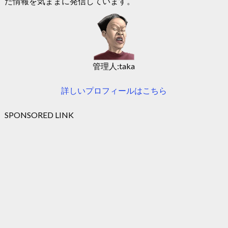
た情報を気ままに発信しています。
管理人:taka
詳しいプロフィールはこちら
SPONSORED LINK