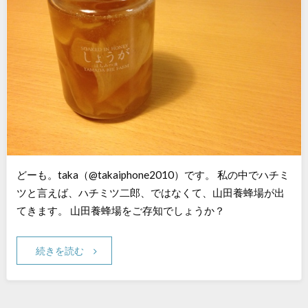
どーも。taka（@takaiphone2010）です。 私の中でハチミ
ツと言えば、ハチミツ二郎、ではなくて、山田養蜂場が出
てきます。 山田養蜂場をご存知でしょうか？
続きを読む