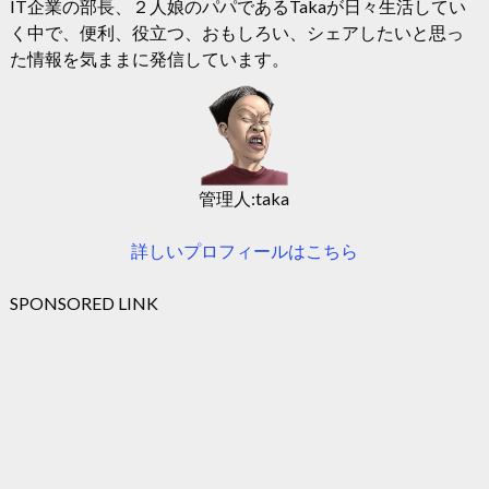
IT企業の部長、２人娘のパパであるTakaが日々生活してい
く中で、便利、役立つ、おもしろい、シェアしたいと思っ
た情報を気ままに発信しています。
管理人:taka
詳しいプロフィールはこちら
SPONSORED LINK