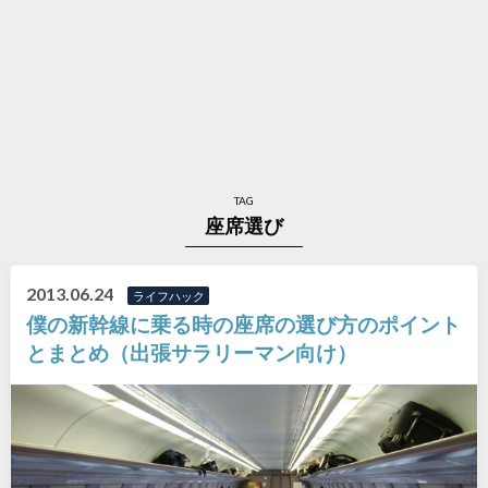
TAG
座席選び
2013.06.24
ライフハック
僕の新幹線に乗る時の座席の選び方のポイント
とまとめ（出張サラリーマン向け）