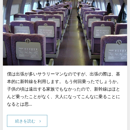
僕は出張が多いサラリーマンなのですが、出張の際は、基
本的に新幹線を利用します。 もう何回乗ったでしょうか。
子供の頃は遠出する家族でもなかったので、新幹線はほと
んど乗ったことがなく、大人になってこんなに乗ることに
なるとは思…
続きを読む