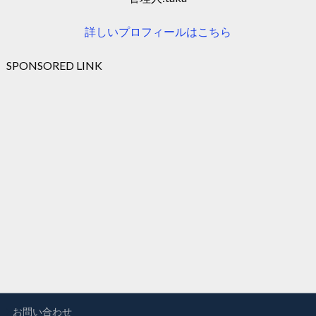
詳しいプロフィールはこちら
SPONSORED LINK
お問い合わせ