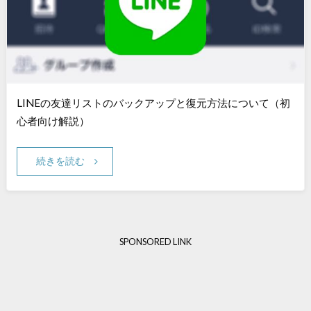
LINEの友達リストのバックアップと復元方法について（初
心者向け解説）
続きを読む
SPONSORED LINK