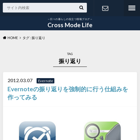
～日々の暮らしの役立つ情報ブログ～
お問い合わ
Cross Mode Life
HOME
タグ : 振り返り
せ
TAG
振り返り
2012.03.07
Evernote
Evernoteの振り返りを強制的に行う仕組みを
作ってみる