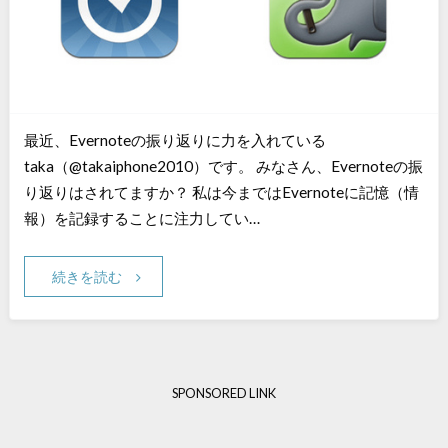
最近、Evernoteの振り返りに力を入れている
taka（@takaiphone2010）です。 みなさん、Evernoteの振
り返りはされてますか？ 私は今まではEvernoteに記憶（情
報）を記録することに注力してい…
続きを読む
SPONSORED LINK