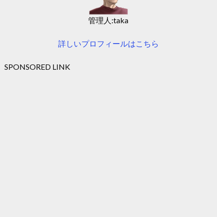
管理人:taka
詳しいプロフィールはこちら
SPONSORED LINK