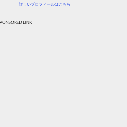
詳しいプロフィールはこちら
PONSORED LINK