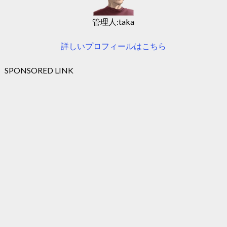
管理人:taka
詳しいプロフィールはこちら
SPONSORED LINK