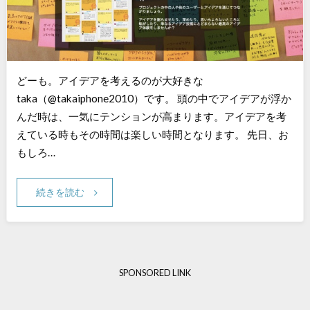
どーも。アイデアを考えるのが大好きな
taka（@takaiphone2010）です。 頭の中でアイデアが浮か
んだ時は、一気にテンションが高まります。アイデアを考
えている時もその時間は楽しい時間となります。 先日、お
もしろ…
続きを読む
SPONSORED LINK