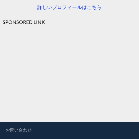
詳しいプロフィールはこちら
SPONSORED LINK
お問い合わせ