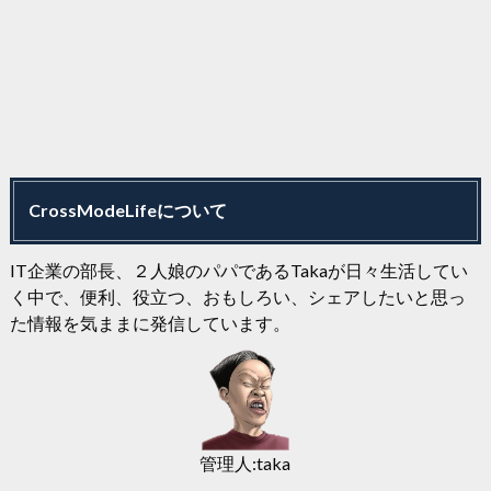
CrossModeLifeについて
IT企業の部長、２人娘のパパであるTakaが日々生活してい
く中で、便利、役立つ、おもしろい、シェアしたいと思っ
た情報を気ままに発信しています。
管理人:taka