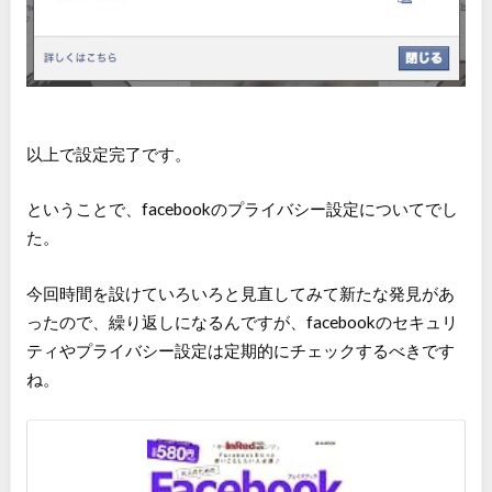
以上で設定完了です。
ということで、facebookのプライバシー設定についてでし
た。
今回時間を設けていろいろと見直してみて新たな発見があ
ったので、繰り返しになるんですが、facebookのセキュリ
ティやプライバシー設定は定期的にチェックするべきです
ね。