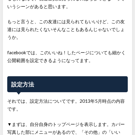
いうシーンがあると思います。
もっと言うと、この友達には見られてもいいけど、この友
達には見られたくないそんなこともあるんじゃないでしょ
うか。
facebookでは、このいいね！したページについても細かく
公開範囲を設定できるようになってます。
設定方法
それでは、設定方法についてです。2013年5月時点の内容
です。
▼まずは、自分自身のトップページを表示します。カバー
写真した部にメニューがあるので、「その他」の「いい