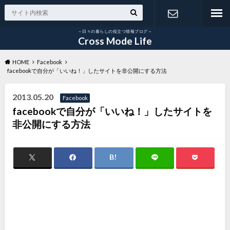
～日々の暮らしの役立つ情報ブログ～
お問い合わ
Cross Mode Life
HOME
Facebook
せ
facebookで自分が「いいね！」したサイトを非公開にする方法
2013.05.20
Facebook
facebookで自分が「いいね！」したサイトを
非公開にする方法