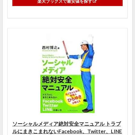
楽天ブックスで最安値を探す
ソーシャルメディア絶対安全マニュアル トラブ
ルにまきこまれないFacebook、Twitter、LINE