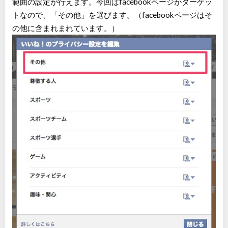
範囲の設定が行えます。今回はfacebookページがターゲッ
トなので、「その他」を選びます。（facebookページはそ
の他に含まれまれています。）