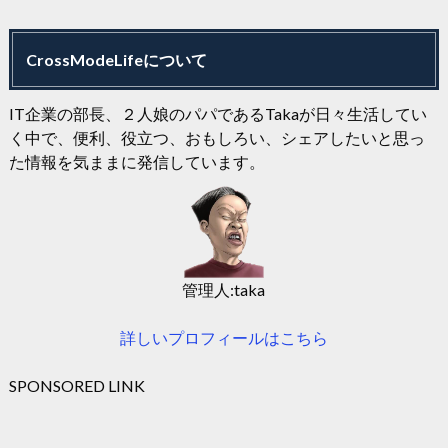
CrossModeLifeについて
IT企業の部長、２人娘のパパであるTakaが日々生活してい
く中で、便利、役立つ、おもしろい、シェアしたいと思っ
た情報を気ままに発信しています。
管理人:taka
詳しいプロフィールはこちら
SPONSORED LINK