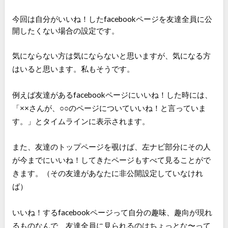
今回は自分がいいね！したfacebookページを友達全員に公
開したくない場合の設定です。
気にならない方は気にならないと思いますが、気になる方
はいると思います。私もそうです。
例えば友達があるfacebookページにいいね！した時には、
「××さんが、○○のページについていいね！と言っていま
す。」とタイムラインに表示されます。
また、友達のトップページを覗けば、左ナビ部分にその人
が今までにいいね！してきたページもすべて見ることがで
きます。（その友達があなたに非公開設定していなけれ
ば）
いいね！するfacebookページって自分の趣味、趣向が現れ
るものなんで、友達全員に見られるのはちょっとな〜って