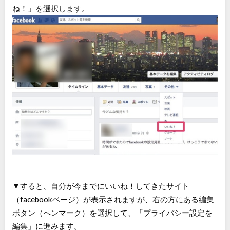
ね！」を選択します。
▼すると、自分が今までにいいね！してきたサイト
（facebookページ）が表示されますが、右の方にある編集
ボタン（ペンマーク）を選択して、「プライバシー設定を
編集」に進みます。