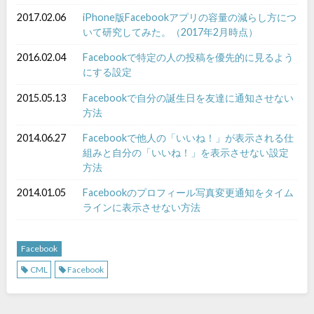
2017.02.06
iPhone版Facebookアプリの容量の減らし方につ
いて研究してみた。（2017年2月時点）
2016.02.04
Facebookで特定の人の投稿を優先的に見るよう
にする設定
2015.05.13
Facebookで自分の誕生日を友達に通知させない
方法
2014.06.27
Facebookで他人の「いいね！」が表示される仕
組みと自分の「いいね！」を表示させない設定
方法
2014.01.05
Facebookのプロフィール写真変更通知をタイム
ラインに表示させない方法
Facebook
CML
Facebook