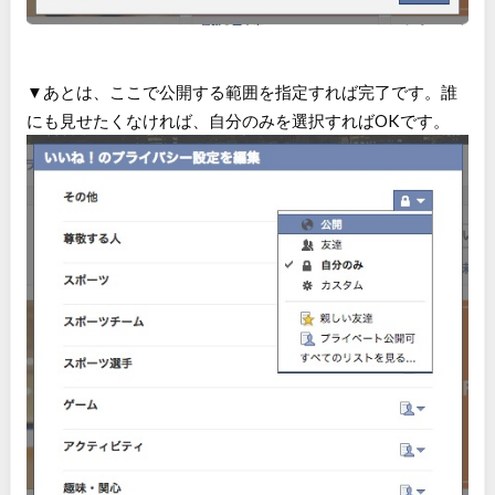
▼あとは、ここで公開する範囲を指定すれば完了です。誰
にも見せたくなければ、自分のみを選択すればOKです。