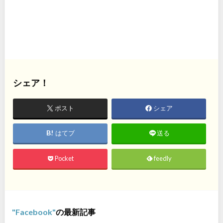
シェア！
ポスト
シェア
はてブ
送る
Pocket
feedly
Facebook
の最新記事