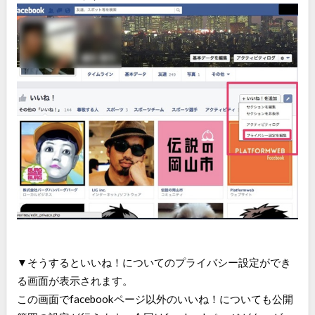
▼そうするといいね！についてのプライバシー設定ができ
る画面が表示されます。
この画面でfacebookページ以外のいいね！についても公開