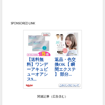
SPONSORED LINK
関連記事（広告含む）