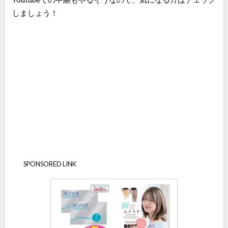
しましょう！
SPONSORED LINK