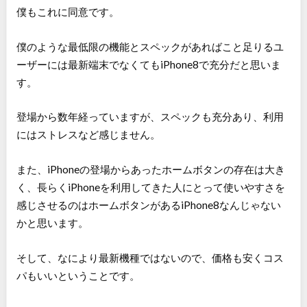
僕もこれに同意です。
僕のような最低限の機能とスペックがあればこと足りるユ
ーザーには最新端末でなくてもiPhone8で充分だと思いま
す。
登場から数年経っていますが、スペックも充分あり、利用
にはストレスなど感じません。
また、iPhoneの登場からあったホームボタンの存在は大き
く、長らくiPhoneを利用してきた人にとって使いやすさを
感じさせるのはホームボタンがあるiPhone8なんじゃない
かと思います。
そして、なにより最新機種ではないので、価格も安くコス
パもいいということです。