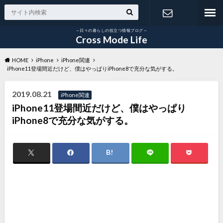
～日々の暮らしの役立つ情報ブログ～
お問い合わ
Cross Mode Life
HOME
iPhone
iPhone関連
せ
iPhone11登場間近だけど、僕はやっぱりiPhone8で充分な気がする。
2019.08.21
iPhone関連
iPhone11登場間近だけど、僕はやっぱり
iPhone8で充分な気がする。