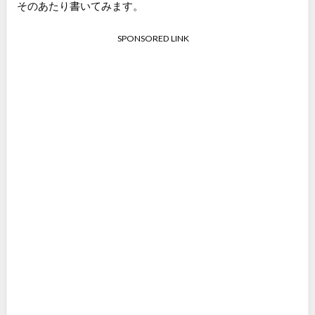
そのあたり書いてみます。
SPONSORED LINK