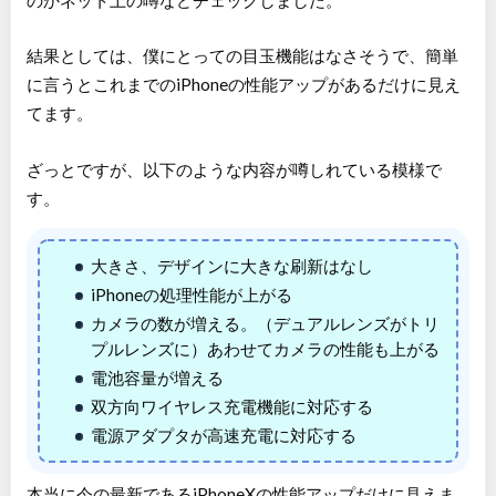
結果としては、僕にとっての目玉機能はなさそうで、簡単
に言うとこれまでのiPhoneの性能アップがあるだけに見え
てます。
ざっとですが、以下のような内容が噂しれている模様で
す。
大きさ、デザインに大きな刷新はなし
iPhoneの処理性能が上がる
カメラの数が増える。（デュアルレンズがトリ
プルレンズに）あわせてカメラの性能も上がる
電池容量が増える
双方向ワイヤレス充電機能に対応する
電源アダプタが高速充電に対応する
本当に今の最新であるiPhoneXの性能アップだけに見えま