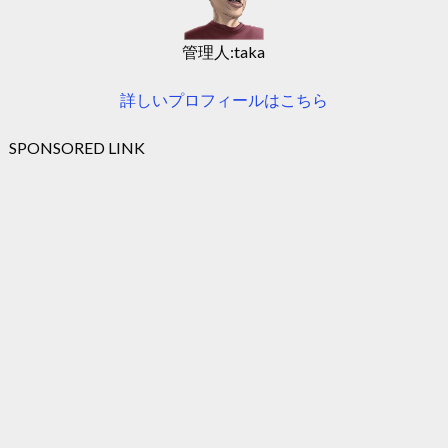
管理人:taka
詳しいプロフィールはこちら
SPONSORED LINK