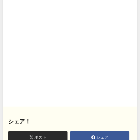
シェア！
ポスト
シェア