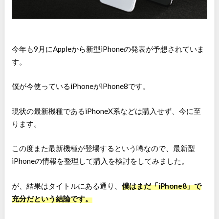
今年も9月にAppleから新型iPhoneの発表が予想されていま
す。
僕が今使っているiPhoneがiPhone8です。
現状の最新機種であるiPhoneX系などは購入せず、今に至
ります。
この度また最新機種が登場するという噂なので、最新型
iPhoneの情報を整理して購入を検討をしてみました。
が、結果はタイトルにある通り、
僕はまだ「iPhone8」で
充分だという結論です。