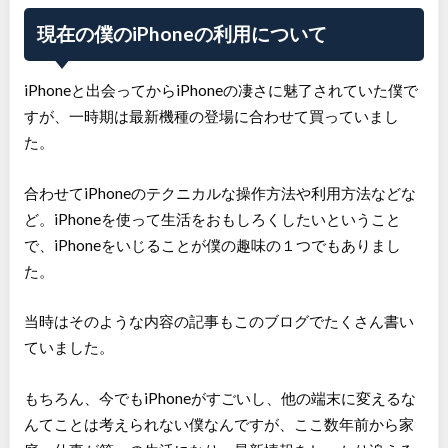
現在の僕のiPhoneの利用について
iPhoneと出会ってからiPhoneの凄さに魅了されていた僕で
すが、一時期は最新機種の登場に合わせて買っていまし
た。
合わせてiPhoneのテクニカルな操作方法や利用方法などな
ど。iPhoneを使って生活をおもしろくしたいということ
で、iPhoneをいじることが僕の趣味の１つでもありまし
た。
当時はそのような内容の記事もこのブログでたくさん書い
ていました。
もちろん、今でもiPhoneがすごいし、他の端末に変えるな
んてことは考えられない僕なんですが、ここ数年前から家