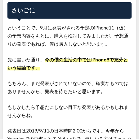
さいごに
ということで、9月に発表がされる予定のiPhone11（仮）
の予想内容をもとに、購入を検討してみましたが、予想通
りの発表であれば、僕は購入しないと思います。
先に書いた通り、
今の僕の生活の中ではiPhone8で充分と
いう結論です。
もちろん、まだ発表がされていないので、確実なものでは
ありませんから、発表を待ちたいと思います。
もしかしたら予想だにしない目玉な発表があるかもしれま
せんからね。
発表日は2019/9/11の日本時間2:00からです。今年から
Youtubeでの中継もやるそうなので、気になる方はチェック