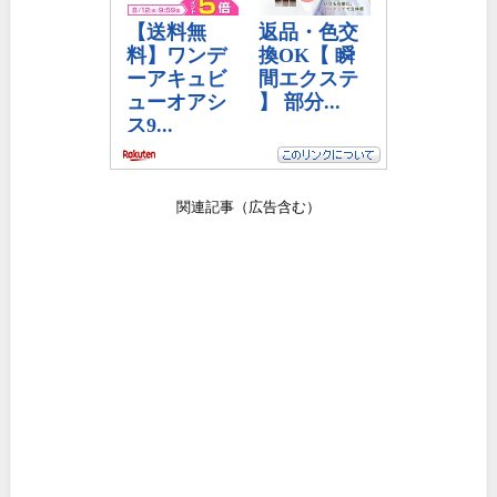
関連記事（広告含む）