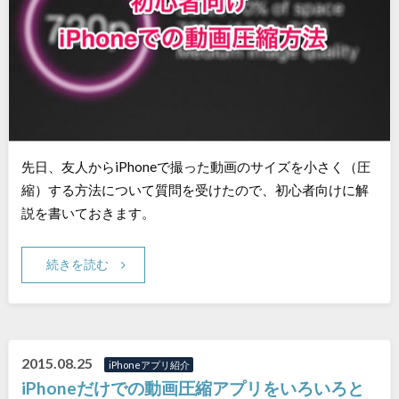
先日、友人からiPhoneで撮った動画のサイズを小さく（圧
縮）する方法について質問を受けたので、初心者向けに解
説を書いておきます。
続きを読む
2015.08.25
iPhoneアプリ紹介
iPhoneだけでの動画圧縮アプリをいろいろと