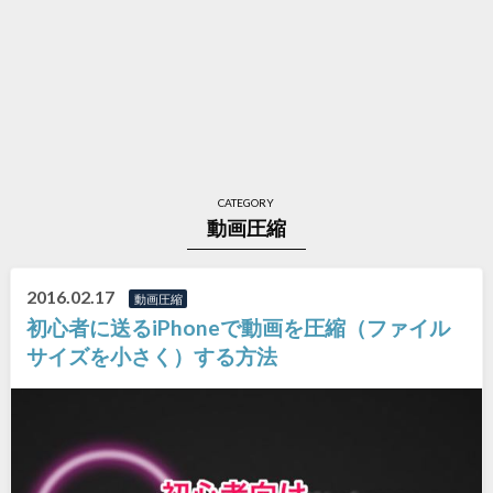
CATEGORY
動画圧縮
2016.02.17
動画圧縮
初心者に送るiPhoneで動画を圧縮（ファイル
サイズを小さく）する方法