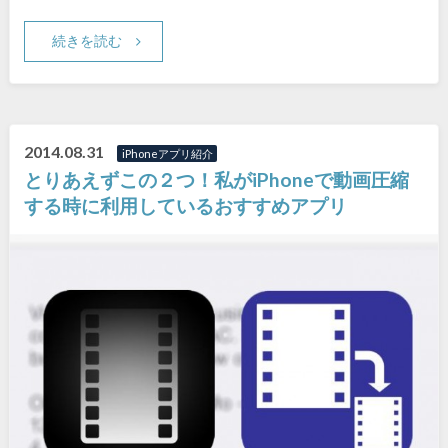
続きを読む
2014.08.31
iPhoneアプリ紹介
とりあえずこの２つ！私がiPhoneで動画圧縮
する時に利用しているおすすめアプリ