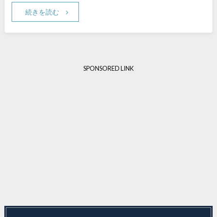
続きを読む
SPONSORED LINK