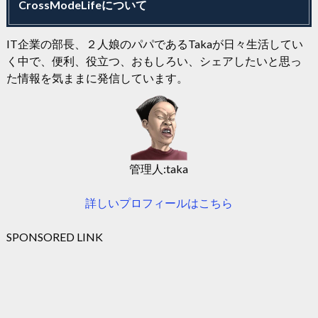
CrossModeLifeについて
IT企業の部長、２人娘のパパであるTakaが日々生活してい
く中で、便利、役立つ、おもしろい、シェアしたいと思っ
た情報を気ままに発信しています。
管理人:taka
詳しいプロフィールはこちら
SPONSORED LINK