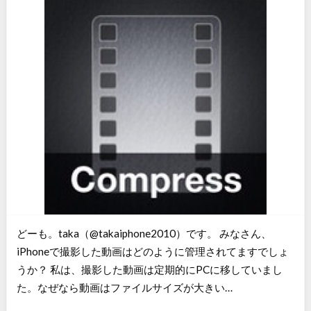
どーも。taka（@takaiphone2010）です。 みなさん、
iPhoneで撮影した動画はどのように管理されてますでしょ
うか？ 私は、撮影した動画は定期的にPCに移していまし
た。なぜなら動画はファイルサイズが大きい…