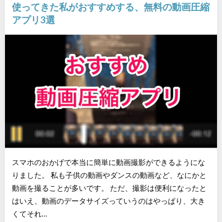
使ってきた私がおすすめする、無料の動画圧縮
アプリ3選
スマホのおかげで本当に簡単に動画撮影ができるようにな
りました。 私も子供の動画やダンスの動画など、なにかと
動画を撮ることが多いです。 ただ、撮影は便利になったと
はいえ、動画のデータサイズっていうのはやっぱり、大き
くてそれ…