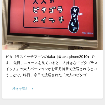
ピタゴラスイッチファンのtaka（@takaiphone2010）で
す。 先日、ニュースを見ていると、大好きな「ピタゴラス
イッチ」の大人バージョンがお正月特番で放送されるとい
うことで、昨日、今日で放送された「大人のピタゴ…
続きを読む