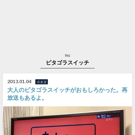
TAG
ピタゴラスイッチ
2013.01.04
小ネタ
大人のピタゴラスイッチがおもしろかった。再
放送もあるよ。