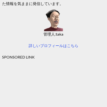
た情報を気ままに発信しています。
管理人:taka
詳しいプロフィールはこちら
SPONSORED LINK