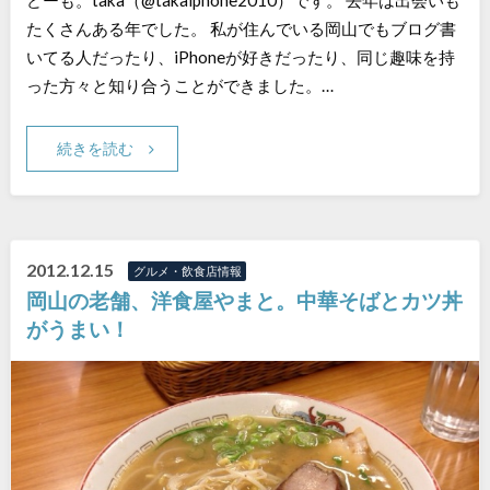
たくさんある年でした。 私が住んでいる岡山でもブログ書
いてる人だったり、iPhoneが好きだったり、同じ趣味を持
った方々と知り合うことができました。…
続きを読む
2012.12.15
グルメ・飲食店情報
岡山の老舗、洋食屋やまと。中華そばとカツ丼
がうまい！