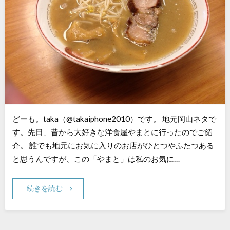
どーも。taka（@takaiphone2010）です。 地元岡山ネタで
す。先日、昔から大好きな洋食屋やまとに行ったのでご紹
介。 誰でも地元にお気に入りのお店がひとつやふたつある
と思うんですが、この「やまと」は私のお気に…
続きを読む