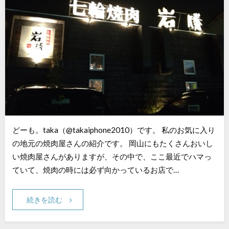
どーも。taka（@takaiphone2010）です。 私のお気に入り
の地元の焼肉屋さんの紹介です。 岡山にもたくさんおいし
い焼肉屋さんがありますが、その中で、ここ最近でハマっ
ていて、焼肉の時には必ず向かっているお店で…
続きを読む