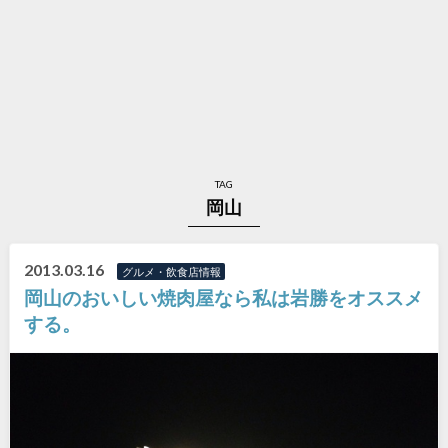
TAG
岡山
2013.03.16
グルメ・飲食店情報
岡山のおいしい焼肉屋なら私は岩勝をオススメ
する。