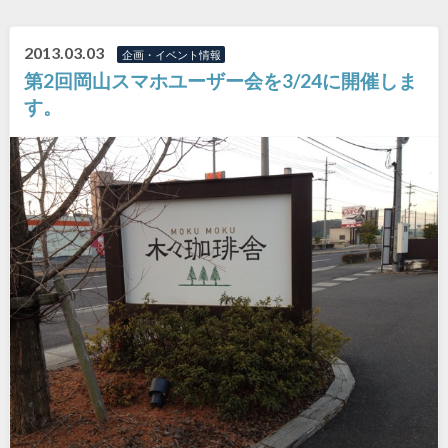
2013.03.03
企画・イベント情報
第2回岡山スマホユーザー会を3/24に開催しま
す。