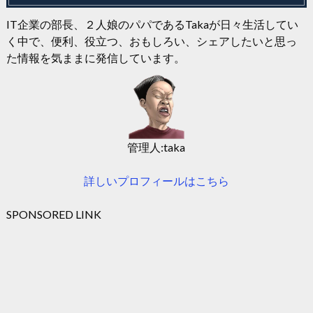
IT企業の部長、２人娘のパパであるTakaが日々生活してい
く中で、便利、役立つ、おもしろい、シェアしたいと思っ
た情報を気ままに発信しています。
管理人:taka
詳しいプロフィールはこちら
SPONSORED LINK