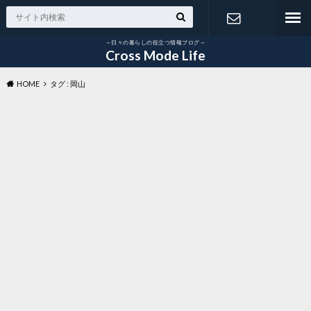
～日々の暮らしの役立つ情報ブログ～
お問い合わ
Cross Mode Life
HOME
タグ : 岡山
せ