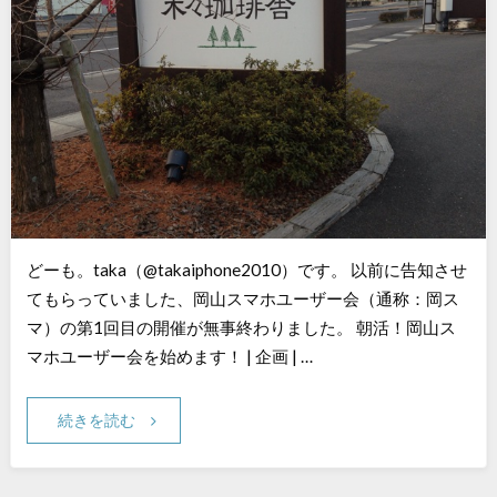
どーも。taka（@takaiphone2010）です。 以前に告知させ
てもらっていました、岡山スマホユーザー会（通称：岡ス
マ）の第1回目の開催が無事終わりました。 朝活！岡山ス
マホユーザー会を始めます！ | 企画 | …
続きを読む