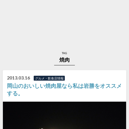
TAG
焼肉
2013.03.16
グルメ・飲食店情報
岡山のおいしい焼肉屋なら私は岩勝をオススメ
する。