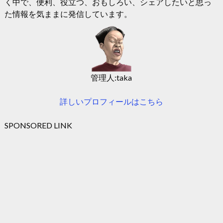
く中で、便利、役立つ、おもしろい、シェアしたいと思っ
た情報を気ままに発信しています。
管理人:taka
詳しいプロフィールはこちら
SPONSORED LINK