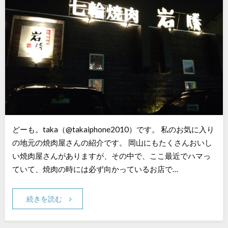
どーも。taka（@takaiphone2010）です。 私のお気に入り
の地元の焼肉屋さんの紹介です。 岡山にもたくさんおいし
い焼肉屋さんがありますが、その中で、ここ最近でハマっ
ていて、焼肉の時には必ず向かっているお店で…
続きを読む