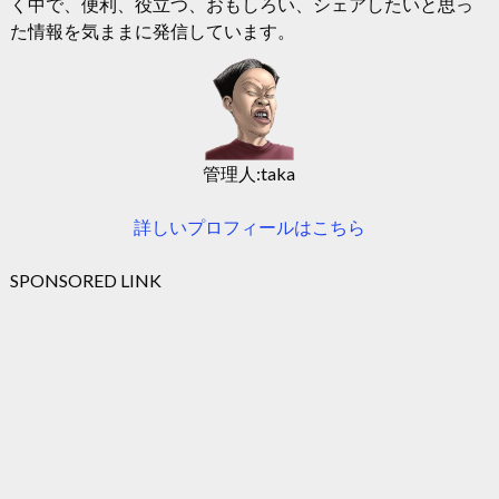
く中で、便利、役立つ、おもしろい、シェアしたいと思っ
た情報を気ままに発信しています。
管理人:taka
詳しいプロフィールはこちら
SPONSORED LINK