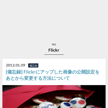
TAG
Flickr
2012.01.09
備忘録
[備忘録] Flickrにアップした画像の公開設定を
あとから変更する方法について