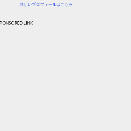
詳しいプロフィールはこちら
PONSORED LINK