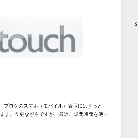
S
10）です。 ブログのスマホ（モバイル）表示にはずっと
ています。今更ながらですが、最近、隙間時間を使っ