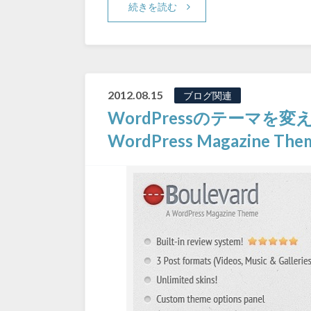
続きを読む
2012.08.15
ブログ関連
WordPressのテーマを変え
WordPress Magazine