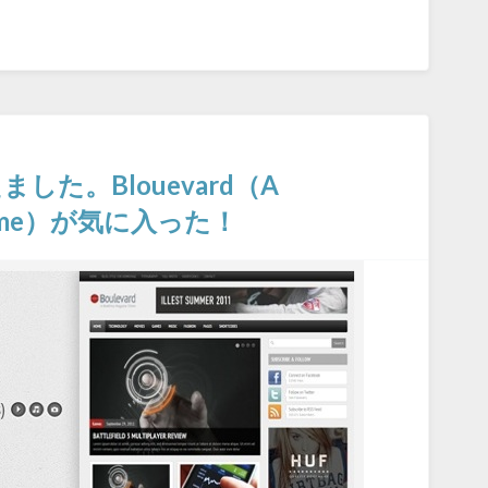
ました。Blouevard（A
 Theme）が気に入った！