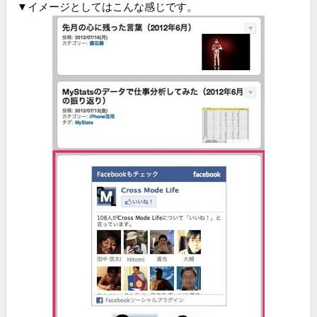
▼イメージとしてはこんな感じです。