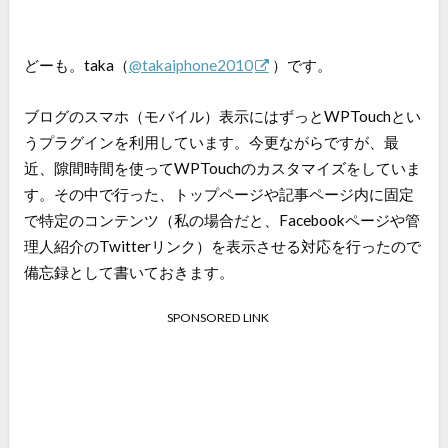
どーも。taka（
@takaiphone2010
）です。
ブログのスマホ（モバイル）表示にはずっとWPTouchとい
うプラグインを利用しています。今更ながらですが、最
近、隙間時間を使ってWPTouchのカスタマイズをしていま
す。その中で行った、トップページや記事ページ内に固定
で特定のコンテンツ（私の場合だと、Facebookページや管
理人紹介のTwitterリンク）を表示させる対応を行ったので
備忘録として書いておきます。
SPONSORED LINK