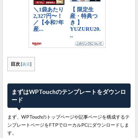
目次
[
表示
]
まずはWPTouchのテンプレートをダウンロ
ード
まず、WPTouchのトップページや記事ページを構成するテ
ンプレートページをFTPでローカルPCにダウンロードしま
す。