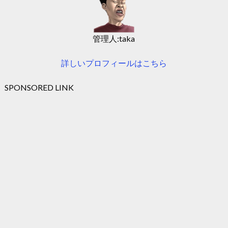
管理人:taka
詳しいプロフィールはこちら
SPONSORED LINK