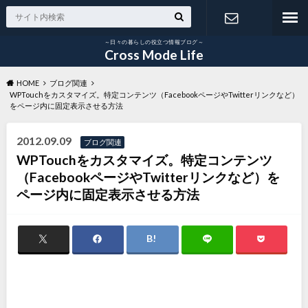
～日々の暮らしの役立つ情報ブログ～
お問い合わ
Cross Mode Life
HOME
ブログ関連
せ
WPTouchをカスタマイズ。特定コンテンツ（FacebookページやTwitterリンクなど）
をページ内に固定表示させる方法
2012.09.09
ブログ関連
WPTouchをカスタマイズ。特定コンテンツ
（FacebookページやTwitterリンクなど）を
ページ内に固定表示させる方法