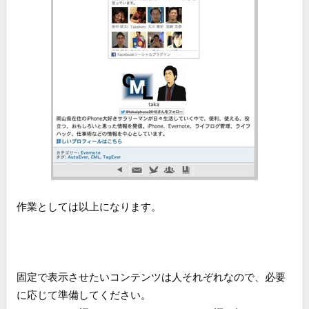
作業としては以上になります。
固定で表示させたいコンテンツは人それぞれなので、必要
に応じて準備してください。