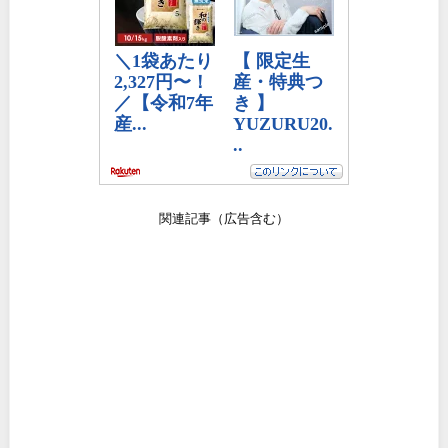
関連記事（広告含む）