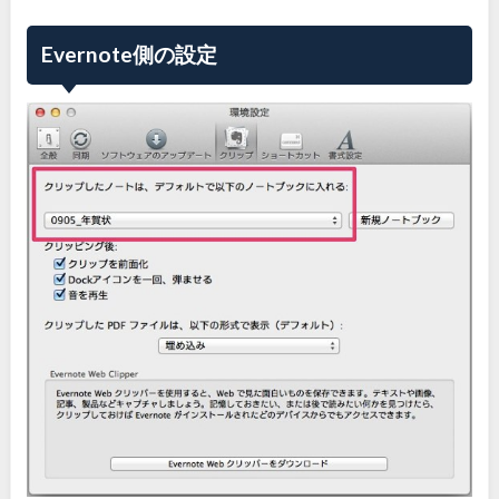
Evernote側の設定