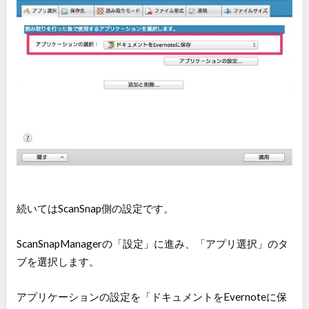
続いてはScanSnap側の設定です。
ScanSnapManagerの「設定」に進み、「アプリ選択」のタ
ブを選択します。
アプリケーションの設定を「ドキュメントをEvernoteに保