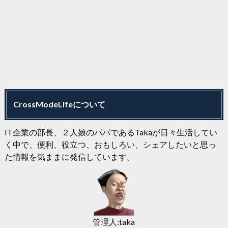
CrossModeLifeについて
IT企業の部長、２人娘のパパであるTakaが日々生活してい
く中で、便利、役立つ、おもしろい、シェアしたいと思っ
た情報を気ままに発信しています。
管理人:taka