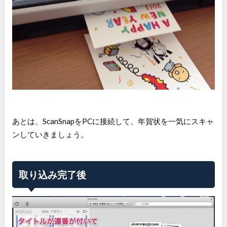
あとは、ScanSnapをPCに接続して、年賀状を一気にスキャ
ンしていきましょう。
取り込み完了後