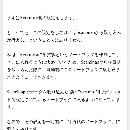
まずはEvernote側の設定をします。
といっても、この設定をしなければScanSnapから取り込み
が行えないということではありません。
私は、Evernoteに年賀状というノートブックを作成して、
そこに入れるように決めているため、ScanSnapから年賀状
を取り込んだ際に、自動的にこのノートブックに取り込ま
れるようにしておきます。
ScanSnapでデータを取り込んだ際はEvernote側でデフォル
トで設定されているノートブックに入るようになっていま
す。
なので、その設定を一時的に「年賀状のノートブック」に
変えてやります。