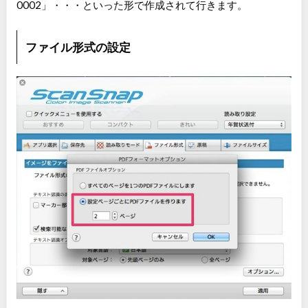
0002」・・・といった形で作成されて行きます。
ファイル形式の設定