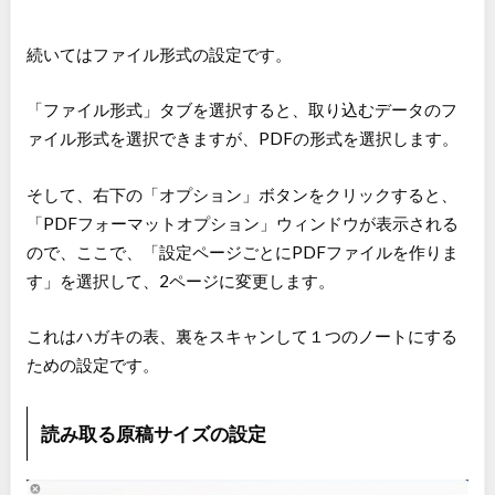
続いてはファイル形式の設定です。
「ファイル形式」タブを選択すると、取り込むデータのフ
ァイル形式を選択できますが、PDFの形式を選択します。
そして、右下の「オプション」ボタンをクリックすると、
「PDFフォーマットオプション」ウィンドウが表示される
ので、ここで、「設定ページごとにPDFファイルを作りま
す」を選択して、2ページに変更します。
これはハガキの表、裏をスキャンして１つのノートにする
ための設定です。
読み取る原稿サイズの設定