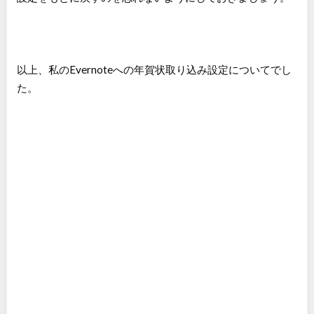
以上、私のEvernoteへの年賀状取り込み設定についてでし
た。