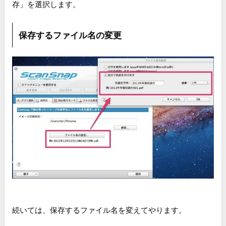
存」を選択します。
保存するファイル名の変更
続いては、保存するファイル名を変えてやります。