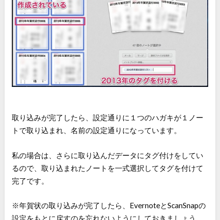
取り込みが完了したら、設定通りに１つのハガキが１ノー
トで取り込まれ、名前の設定通りになっています。
私の場合は、さらに取り込んだデータにタグ付けをしてい
るので、取り込まれたノートを一式選択してタグを付けて
完了です。
※年賀状の取り込みが完了したら、EvernoteとScanSnapの
設定をもとに戻すのを忘れないようにしておきましょう。