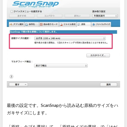
最後の設定です。ScanSnapから読み込む原稿のサイズをハ
ガキサイズにします。
「原稿」タブを選択して、「原稿サイズの選択」で「はが