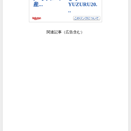
関連記事（広告含む）