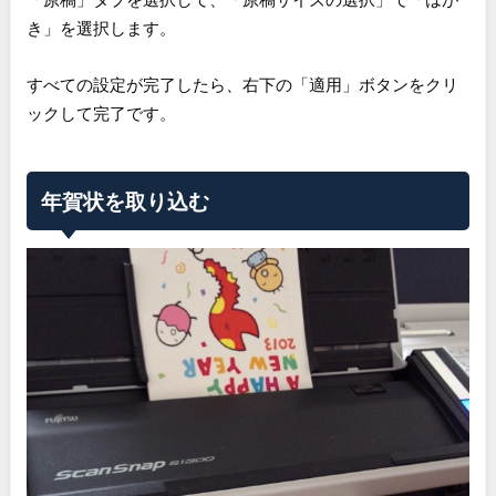
き」を選択します。
すべての設定が完了したら、右下の「適用」ボタンをクリ
ックして完了です。
年賀状を取り込む