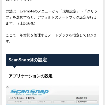
方法は、Evernoteのメニューから「環境設定」→「クリッ
プ」を選択すると、デフォルトのノートブック設定が行え
ます。（上記画像）
ここで、年賀状を管理するノートブックを指定しておきま
す。
ScanSnap側の設定
アプリケーションの設定