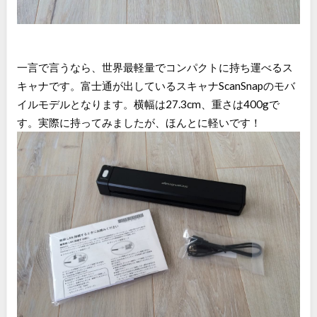
一言で言うなら、世界最軽量でコンパクトに持ち運べるス
キャナです。富士通が出しているスキャナScanSnapのモバ
イルモデルとなります。横幅は27.3cm、重さは400gで
す。実際に持ってみましたが、ほんとに軽いです！