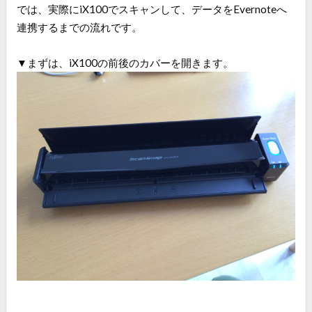
では、実際にiX100でスキャンして、データをEvernoteへ
連携するまでの流れです。
▼まずは、iX100の前後のカバーを開きます。