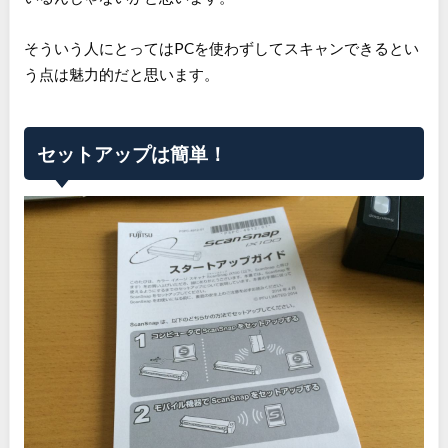
そういう人にとってはPCを使わずしてスキャンできるとい
う点は魅力的だと思います。
セットアップは簡単！