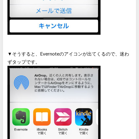
▼そうすると、Evernoteのアイコンが出てくるので、迷わ
ずタップです。