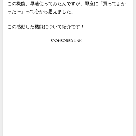
この機能、早速使ってみたんですが、即座に「買ってよか
った〜」って心から思えました。
この感動した機能について紹介です！
SPONSORED LINK