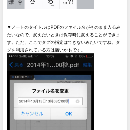
▼ノートのタイトルはPDFのファイル名がそのまま入るみ
たいなので、変えたいときは保存時に変えることができま
す。ただ、ここでタグの指定はできないみたいですね。タ
グを利用されている方は痛いかもです。