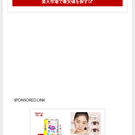
楽天市場で最安値を探す
SPONSORED LINK