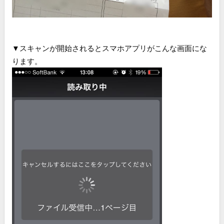
▼スキャンが開始されるとスマホアプリがこんな画面にな
ります。