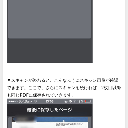
▼スキャンが終わると、こんなふうにスキャン画像が確認
できます。ここで、さらにスキャンを続ければ、2枚目以降
も同じPDFに保存されていきます。