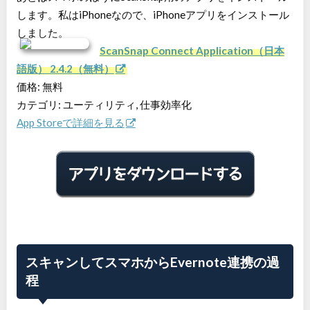
します。私はiPhoneなので、iPhoneアプリをインストール
しました。
ScanSnap Connect Application（日本
語版） 2.4.2（無料）
価格: 無料
カテゴリ: ユーティリティ, 仕事効率化
App Storeで詳細を見る
スキャンしてスマホからEvernote連携の過
程