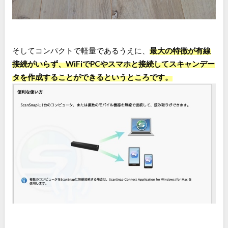
そしてコンパクトで軽量であるうえに、
最大の特徴が有線
接続がいらず、WiFiでPCやスマホと接続してスキャンデー
タを作成することができるというところです。