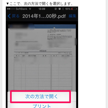
▼ここで、次の方法で開くを選択します。