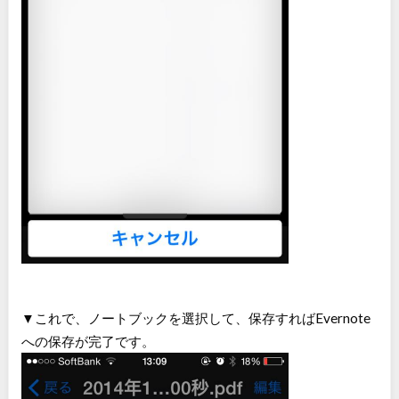
▼これで、ノートブックを選択して、保存すればEvernote
への保存が完了です。