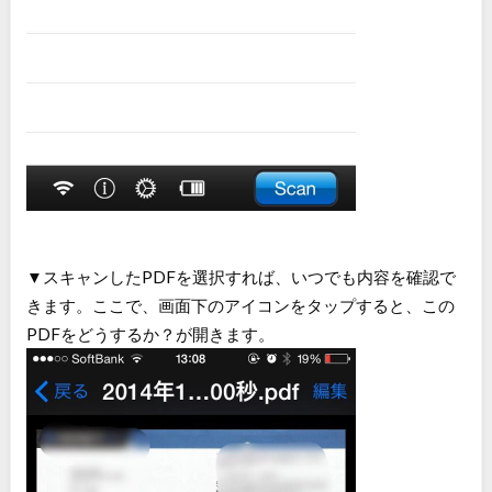
▼スキャンしたPDFを選択すれば、いつでも内容を確認で
きます。ここで、画面下のアイコンをタップすると、この
PDFをどうするか？が開きます。