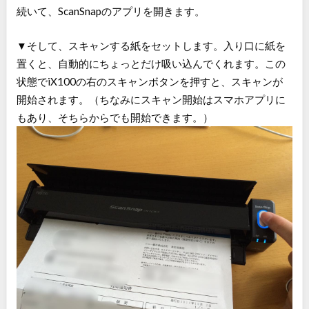
続いて、ScanSnapのアプリを開きます。
▼そして、スキャンする紙をセットします。入り口に紙を
置くと、自動的にちょっとだけ吸い込んでくれます。この
状態でiX100の右のスキャンボタンを押すと、スキャンが
開始されます。（ちなみにスキャン開始はスマホアプリに
もあり、そちらからでも開始できます。）