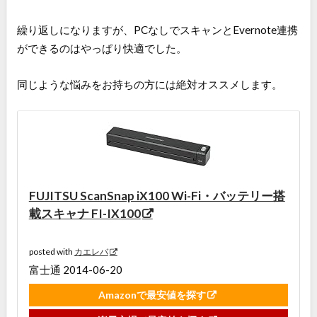
繰り返しになりますが、PCなしでスキャンとEvernote連携
ができるのはやっぱり快適でした。
同じような悩みをお持ちの方には絶対オススメします。
FUJITSU ScanSnap iX100 Wi-Fi・バッテリー搭
載スキャナ FI-IX100
posted with
カエレバ
富士通 2014-06-20
Amazonで最安値を探す