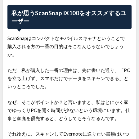
私が思うScanSnap iX100をオススメするユ
ーザー
ScanSnapはコンパクトなモバイルスキャナということで、
購入される方の一番の目的はそこなんじゃないでしょう
か。
ただ、私が購入した一番の理由は、先に書いた通り、「PC
を立ち上げず、スマホだけでデータをスキャンできる」と
いうところでした。
なぜ、そこがポイントか？と言いますと、私はとにかく家
でゆっくりPCを開く時間が少ないという環境にいます。仕
事と家庭を優先すると、どうしてもそうなるんです。
それゆえに、スキャンしてEvernoteに送りたい書類はいつ