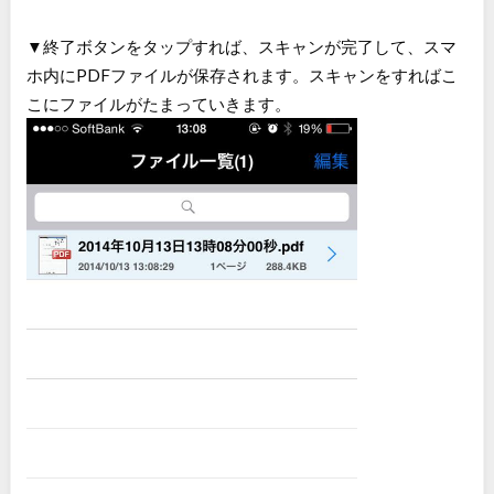
▼終了ボタンをタップすれば、スキャンが完了して、スマ
ホ内にPDFファイルが保存されます。スキャンをすればこ
こにファイルがたまっていきます。