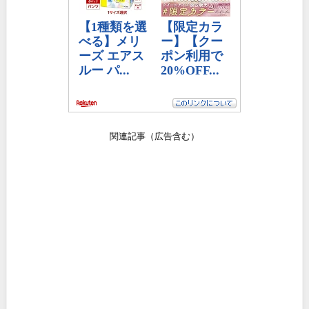
関連記事（広告含む）