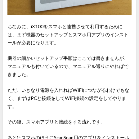
ちなみに、iX100をスマホと連携させて利用するために
は、まず機器のセットアップとスマホ用アプリのインスト
ールが必要になります。
機器の細かいセットアップ手順はここでは書きませんが、
マニュアルも付いているので、マニュアル通りにやればで
きました。
ただ、いきなり電源を入れればWiFiにつながるわけでもな
く、まずはPCと接続をしてWiFi接続の設定をしてやりま
す。
その後、スマホアプリと接続をする流れです。
あとはスマホのほうにScanSnap用のアプリをインストール