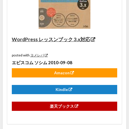
WordPress レッスンブック 3.x対応
posted with
ヨメレバ
エビスコム ソシム 2010-09-08
Amazon
Kindle
楽天ブックス