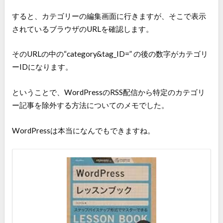
すると、カテゴリーの編集画面に行きますが、そこで表示
されているブラウザのURLを確認します。
そのURLの中の“category&tag_ID=” の後の数字がカテゴリ
ーIDになります。
ということで、WordPressのRSS配信から特定のカテゴリ
ー記事を除外する方法についてのメモでした。
WordPressは本当になんでもできますね。