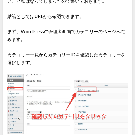
い。と私はなってしまったので書いておきます。
結論としてはURLから確認できます。
まず、WordPressの管理者画面でカテゴリーのページへ進
みます。
カテゴリー一覧からカテゴリーIDを確認したカテゴリーを
選択します。