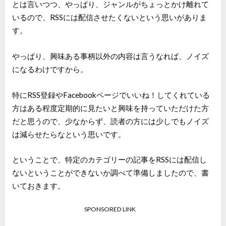
とは言いつつ、やっぱり、ジャンルがちょっとかけ離れて
いるので、RSSには配信させたくないという思いがありま
す。
やっぱり、興味ある事柄以外の内容は言うなれば、ノイズ
になるわけですから。
特にRSS登録やFacebookページでいいね！してくれている
方はある程度定期的に見たいと興味を持っていただけた方
だと思うので、少なからず、読者の方には少しでもノイズ
は減らせたらなという思いです。
ということで、特定のカテゴリーの記事をRSSには配信し
ないということができないか調べて準備しましたので、書
いておきます。
SPONSORED LINK