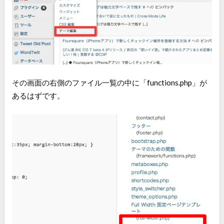
その画面の右側のファイル一覧の中に「functions.php」が
あるはずです。