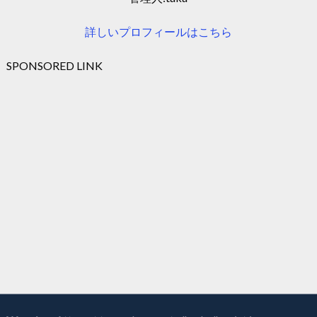
詳しいプロフィールはこちら
SPONSORED LINK