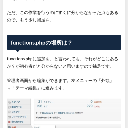
ただ、この作業を行うのにすぐに分からなかった点もある
ので、もう少し補足を。
functions.phpの場所は？
functions.phpに追加を、と言われても、それがどこにある
か？が初心者だと分からないと思いますので補足です。
管理者画面から編集ができます。左メニューの「外観」
→「テーマ編集」に進みます。