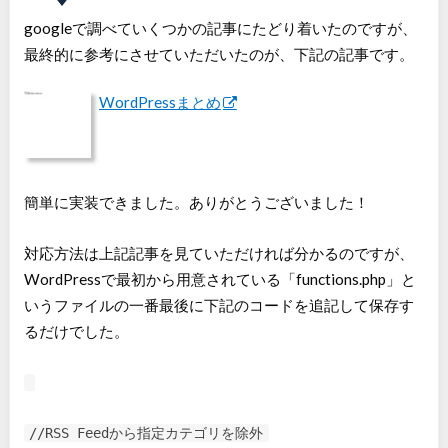
googleで調べていくつかの記事にたどり着いたのですが、
最終的に参考にさせていただいたのが、下記の記事です。
WordPressまとめ
簡単に実装できました。ありがとうございました！
対応方法は上記記事を見ていただければ分かるのですが、
WordPressで最初から用意されている「functions.php」と
いうファイルの一番最後に下記のコードを追記して保存す
るだけでした。
//RSS Feedから指定カテゴリを除外