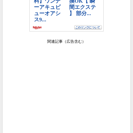
関連記事（広告含む）