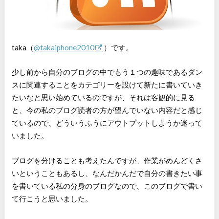
taka（
@takaiphone2010
）です。
少し前から自分のブログの中でもう１つの趣味であるダン
スに関連することをカテゴリーを設けて新たに書いていき
たいなと思い始めているのですが、それは客観的に見る
と、今の私のブログ読者の方が望んでいない内容だと感じ
ているので、どういうふうにアウトプットしようか迷って
いました。
ブログを分けることも考えたんですが、作業がめんどくさ
いということもあるし、なんだかんだで自分の書きたい事
を書いている私の分身のブログなので、このブログで書い
て行こうと思いました。