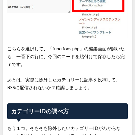
こちらを選択して、「functions.php」の編集画面が開いた
ら、一番下の行に、今回のコードを貼付けて保存したら完
了です。
あとは、実際に除外したカテゴリーに記事を投稿して、
RSSに配信されないか？確認しましょう。
カテゴリーIDの調べ方
もう１つ。そもそも除外したいカテゴリーIDがわからな