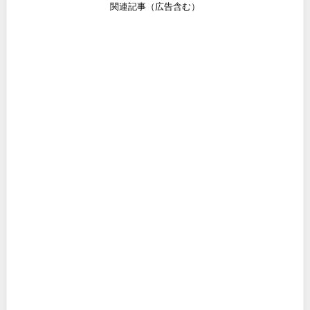
関連記事（広告含む）