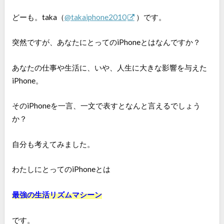
どーも。taka（
@takaiphone2010
）です。
突然ですが、あなたにとってのiPhoneとはなんですか？
あなたの仕事や生活に、いや、人生に大きな影響を与えた
iPhone。
そのiPhoneを一言、一文で表すとなんと言えるでしょう
か？
自分も考えてみました。
わたしにとってのiPhoneとは
最強の生活リズムマシーン
です。