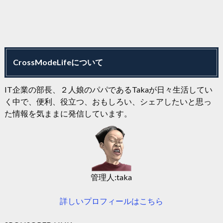
CrossModeLifeについて
IT企業の部長、２人娘のパパであるTakaが日々生活してい
く中で、便利、役立つ、おもしろい、シェアしたいと思っ
た情報を気ままに発信しています。
管理人:taka
詳しいプロフィールはこちら