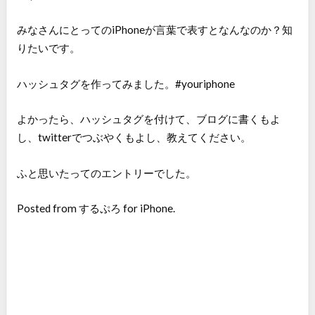
みなさんにとってのiPhoneが言葉で表すとなんなのか？知
りたいです。
ハッシュタグを作ってみました。#youriphone
よかったら、ハッシュタグを付けて、ブログに書くもよ
し、twitterでつぶやくもよし、教えてください。
ふと思いたってのエントリーでした。
Posted from するぷろ for iPhone.