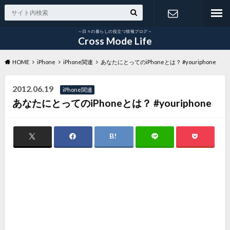
～日々の暮らしの役立つ情報ブログ～
お問い合わ
Cross Mode Life
HOME
iPhone
iPhone関連
あなたにとってのiPhoneとは？ #youriphone
せ
2012.06.19
iPhone関連
あなたにとってのiPhoneとは？ #youriphone