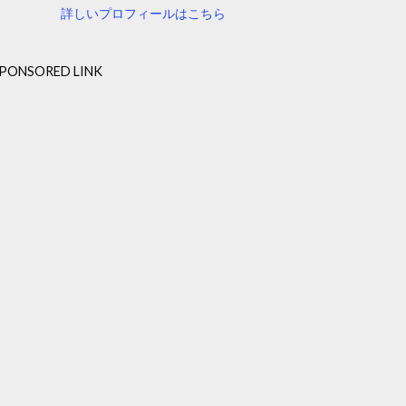
詳しいプロフィールはこちら
PONSORED LINK