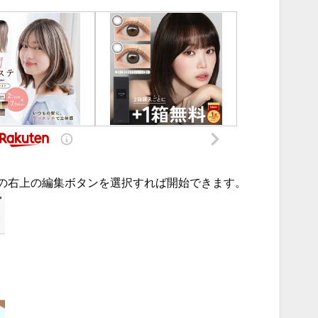
の右上の編集ボタンを選択すれば開始できます。