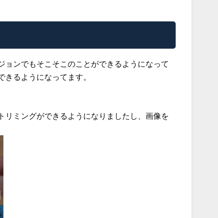
ジョンでもそこそこのことができるようになって
できるようになってます。
トリミングができるようになりましたし、画像を