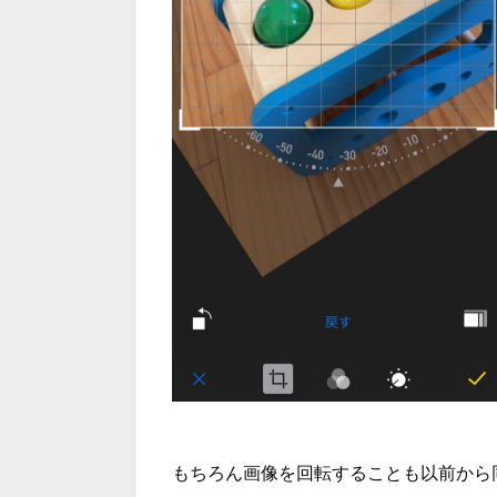
もちろん画像を回転することも以前から