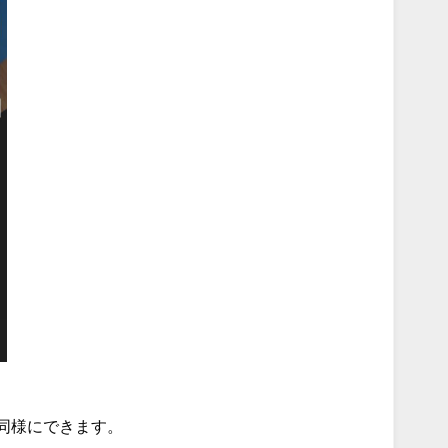
同様にできます。