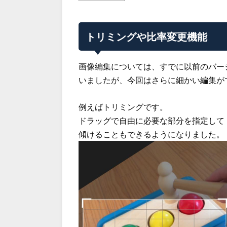
トリミングや比率変更機能
画像編集については、すでに以前のバー
いましたが、今回はさらに細かい編集が
例えばトリミングです。
ドラッグで自由に必要な部分を指定して
傾けることもできるようになりました。