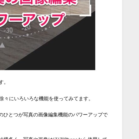
す。
、徐々にいろいろな機能を使ってみてます。
のひとつが写真の画像編集機能のパワーアップで