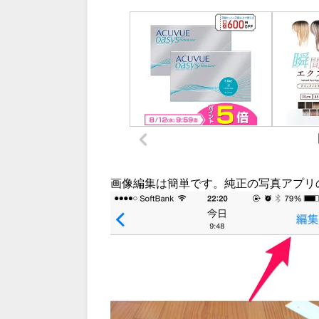
画像編集は簡単です。純正の写真アプリ