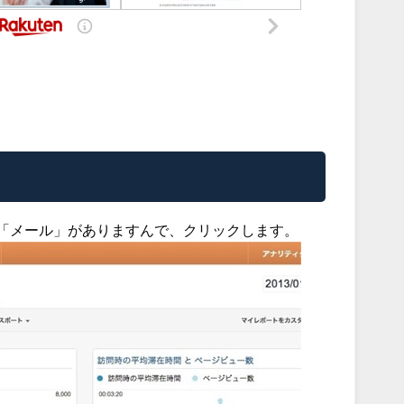
「メール」がありますんで、クリックします。