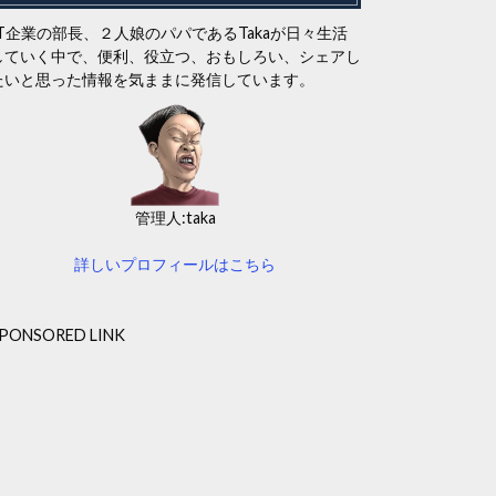
IT企業の部長、２人娘のパパであるTakaが日々生活
していく中で、便利、役立つ、おもしろい、シェアし
たいと思った情報を気ままに発信しています。
管理人:taka
詳しいプロフィールはこちら
PONSORED LINK