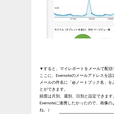
▼すると、マイレポートをメールで配信
ここに、Evernoteのメールアドレスを設
メールの件名に「@ノートブック名」を
とができます。
頻度は月別、週別、日別と設定できます
Evernoteに連携したかったので、画
ね。）