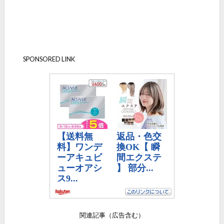
SPONSORED LINK
関連記事（広告含む）