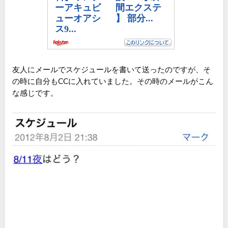
友人にメールでスケジュールを書いて送ったのですが、そ
の時に自分もCCに入れていました。その時のメールがこん
な感じです。