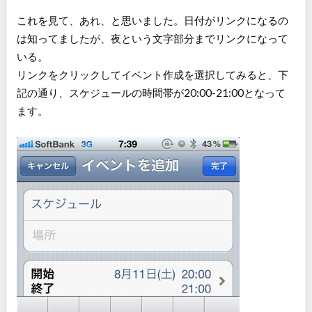
これを見て、あれ、と思いました。日付がリンクになるの
は知ってましたが、夜という文字部分までリンクになって
いる。
リンクをクリックしてイベント作成を選択してみると、下
記の通り、スケジュールの時間帯が20:00-21:00となって
ます。