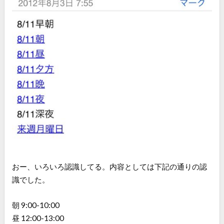
おー、いろいろ認識してる。内容としては下記の通りの認
識でした。
朝 9:00-10:00
昼 12:00-13:00