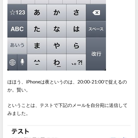
ほほう、iPhoneは夜というのは、20:00-21:00で捉えるの
か。賢い。
ということは、テストで下記のメールを自分宛に送信して
みました。