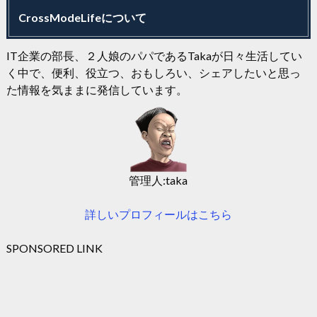
CrossModeLifeについて
IT企業の部長、２人娘のパパであるTakaが日々生活してい
く中で、便利、役立つ、おもしろい、シェアしたいと思っ
た情報を気ままに発信しています。
管理人:taka
詳しいプロフィールはこちら
SPONSORED LINK