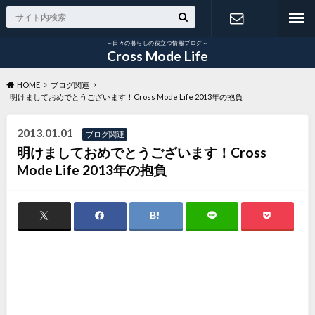
～日々の暮らしの役立つ情報ブログ～
お問い合わ
Cross Mode Life
HOME
ブログ関連
せ
明けましておめでとうございます！Cross Mode Life 2013年の抱負
2013.01.01
ブログ関連
明けましておめでとうございます！Cross
Mode Life 2013年の抱負