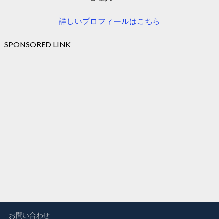
詳しいプロフィールはこちら
SPONSORED LINK
お問い合わせ