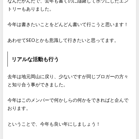
なんだかんだで、去年も書くのに躊躇してボツにしたエン
トリーもありました。
今年は書きたいことをどんどん書いて行こうと思います！
あわせてSEOとかも意識して行きたいと思ってます。
リアルな活動も行う
去年は地元岡山に戻り、少ないですが同じブロガーの方々
と知り合う事ができました。
今年はこのメンバーで何かしらの何かをできればと企んで
おります。
ということで、今年も良い年にしましょう！