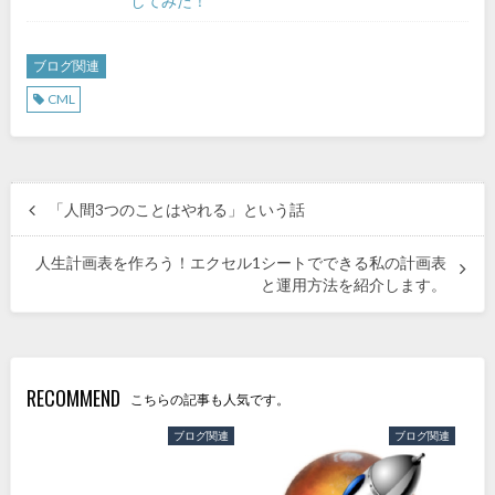
してみた！
ブログ関連
CML
「人間3つのことはやれる」という話
人生計画表を作ろう！エクセル1シートでできる私の計画表
と運用方法を紹介します。
RECOMMEND
こちらの記事も人気です。
ブログ関連
ブログ関連