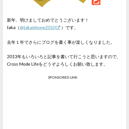
新年、明けましておめでとうございます！
taka（
@takaiphone2010
）です。
去年１年でさらにブログを書く事が楽しくなりました。
2013年もいろいろと記事を書いて行こうと思いますので、
Cross Mode Lifeをどうぞよろしくお願い致します。
SPONSORED LINK