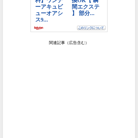
関連記事（広告含む）