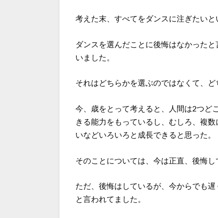
考えた末、すべてをダンスに注ぎたいと
ダンスを選んだことに後悔はなかったと
いました。
それはどちらかを選ぶのではなくて、ど
今、歳をとって考えると、人間は2つど
きる能力をもっているし、むしろ、複数
いなどいろいろと成長できると思った。
そのことについては、今は正直、後悔し
ただ、後悔はしているが、今からでも遅
と言われてました。