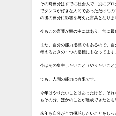
その時自分はすでに社会人で、別にプロ
でダンスが好きな人間であっただけなの
の後の自分に影響を与えた言葉となりま
今もこの言葉が頭の中にはあり、常に最
また、自分の能力指標でもあるので、自
考えるときの１つの指標にもなってます
今はその集中したいこと（やりたいこと
でも、人間の能力は有限です。
今年はやりたいことはあったけど、それ
もその分、ほかのことが達成できたとも
来年も自分が全力投球したいことをしっ