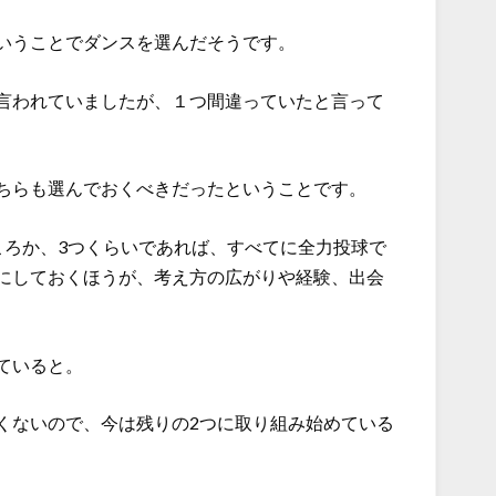
いうことでダンスを選んだそうです。
言われていましたが、１つ間違っていたと言って
ちらも選んでおくべきだったということです。
ころか、3つくらいであれば、すべてに全力投球で
にしておくほうが、考え方の広がりや経験、出会
ていると。
くないので、今は残りの2つに取り組み始めている