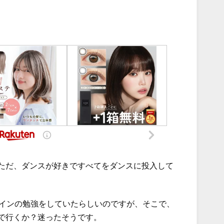
ただ、ダンスが好きですべてをダンスに投入して
ザインの勉強をしていたらしいのですが、そこで、
で行くか？迷ったそうです。