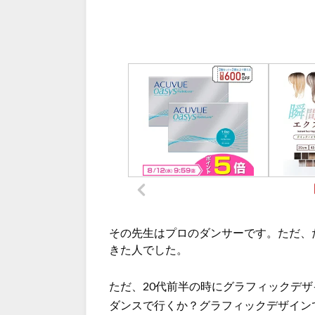
その先生はプロのダンサーです。ただ、
きた人でした。
ただ、20代前半の時にグラフィックデ
ダンスで行くか？グラフィックデザイン