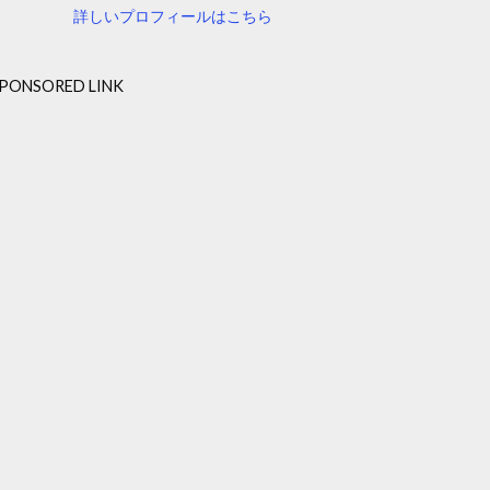
詳しいプロフィールはこちら
PONSORED LINK