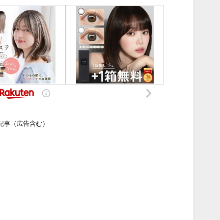
記事（広告含む）