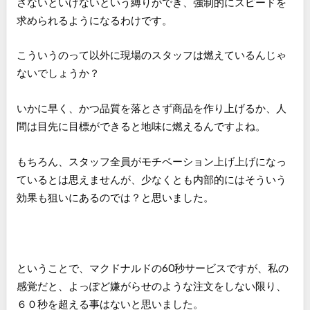
さないといけないという縛りができ、強制的にスピードを
求められるようになるわけです。
こういうのって以外に現場のスタッフは燃えているんじゃ
ないでしょうか？
いかに早く、かつ品質を落とさず商品を作り上げるか、人
間は目先に目標ができると地味に燃えるんですよね。
もちろん、スタッフ全員がモチベーション上げ上げになっ
ているとは思えませんが、少なくとも内部的にはそういう
効果も狙いにあるのでは？と思いました。
ということで、マクドナルドの60秒サービスですが、私の
感覚だと、よっぽど嫌がらせのような注文をしない限り、
６０秒を超える事はないと思いました。