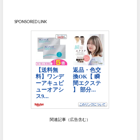
SPONSORED LINK
関連記事（広告含む）