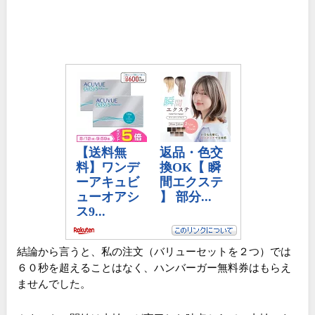
結論から言うと、私の注文（バリューセットを２つ）では
６０秒を超えることはなく、ハンバーガー無料券はもらえ
ませんでした。