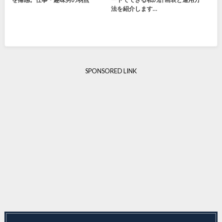
法を紹介します…
SPONSORED LINK