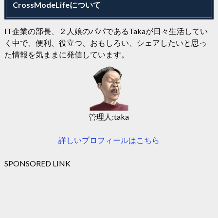
CrossModeLifeについて
IT企業の部長、２人娘のパパであるTakaが日々生活してい
く中で、便利、役立つ、おもしろい、シェアしたいと思っ
た情報を気ままに発信しています。
管理人:taka
詳しいプロフィールはこちら
SPONSORED LINK