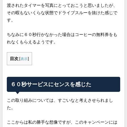
渡されたタイマーを写真にとっておこうと思いましたが、
その暇もないくらな状態でドライブスルーを抜けた感じで
す。
ちなみに６０秒行かなかった場合はコーヒーの無料券をも
れなくもらえるようです。
目次
[
表示
]
６０秒サービスにセンスを感じた
この取り組みについては、すごいなと考えさせられまし
た。
ここからは私の勝手な想像ですが、このキャンペーンには