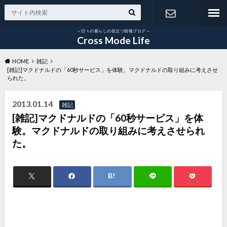
～日々の暮らしの役立つ情報ブログ～
お問い合わ
Cross Mode Life
HOME
雑記
せ
[雑記]マクドナルドの「60秒サービス」を体験。マクドナルドの取り組みに考えさせ
られた。
2013.01.14
雑記
[雑記]マクドナルドの「60秒サービス」を体
験。マクドナルドの取り組みに考えさせられ
た。