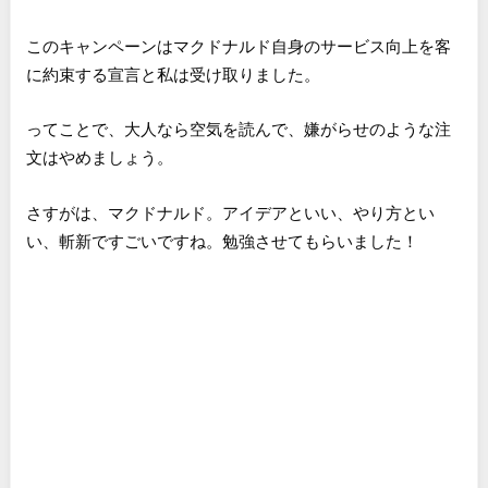
このキャンペーンはマクドナルド自身のサービス向上を客
に約束する宣言と私は受け取りました。
ってことで、大人なら空気を読んで、嫌がらせのような注
文はやめましょう。
さすがは、マクドナルド。アイデアといい、やり方とい
い、斬新ですごいですね。勉強させてもらいました！