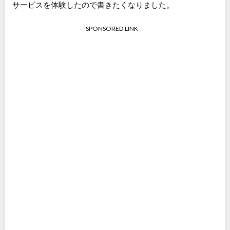
サービスを体験したので書きたくなりました。
SPONSORED LINK