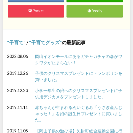
Pocket
feedly
子育て
/
子育てグッズ
の最新記事
2022.08.06
岡山イオンモールにあるガチャガチャの森がワ
クワクが止まらない！
2019.12.26
子供のクリスマスプレゼントにトランポリンを
買いました。
2019.12.23
小学一年生の娘へのクリスマスプレゼントに子
供用デジカメをプレゼントしました。
2019.11.11
赤ちゃんが生まれるぬいぐるみ「うさぎ産んじ
ゃった！」を娘の誕生日プレゼントに買いまし
た。
2019.11.05
【岡山子供の遊び場】矢掛町総合運動公園に行