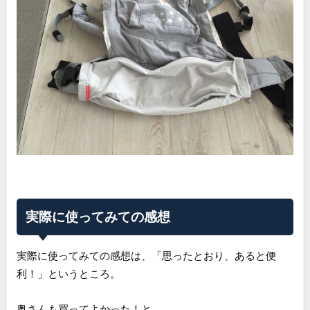
実際に使ってみての感想
実際に使ってみての感想は、「思ったとおり、あると便
利！」というところ。
奥さんも買ってよかった！と。