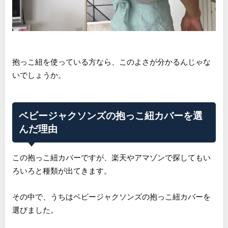
抱っこ紐を使っている方なら、このよさが分かるんじゃな
いでしょうか。
ベビージャクソンズの抱っこ紐カバーを選
んだ理由
この抱っこ紐カバーですが、楽天やアマゾンで探してもい
ろいろと種類が出てきます。
その中で、うちはベビージャクソンズの抱っこ紐カバーを
選びました。