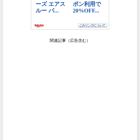
関連記事（広告含む）