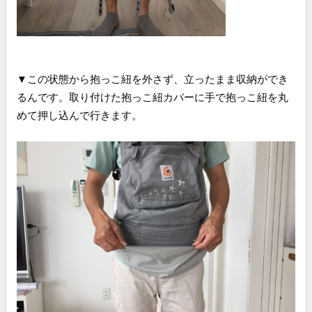
▼この状態から抱っこ紐を外さず、立ったまま収納ができ
るんです。取り付けた抱っこ紐カバーに手で抱っこ紐を丸
めて押し込んで行きます。