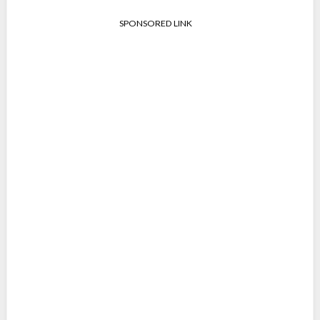
SPONSORED LINK