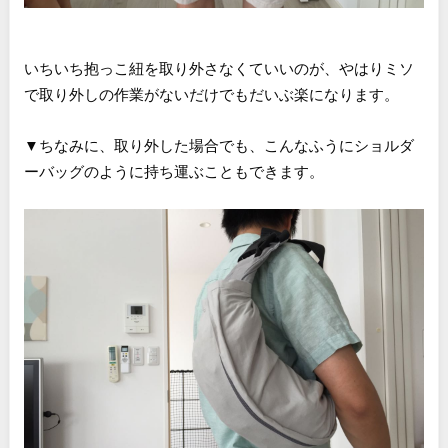
いちいち抱っこ紐を取り外さなくていいのが、やはりミソ
で取り外しの作業がないだけでもだいぶ楽になります。
▼ちなみに、取り外した場合でも、こんなふうにショルダ
ーバッグのように持ち運ぶこともできます。