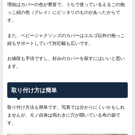
理由はカバーの色が豊富で、うちで使っているえるごの抱
っこ紐の色（グレイ）にピッタリのものがあったからで
す。
また、ベビージャクソンズのカバーはエルゴ以外の抱っこ
紐もサポートしていて対応幅も広いです。
お値段も手頃ですし、好みのカバーを探すにはいいと思い
ます。
取り付け方は簡単
取り付け方法も簡単です。写真では分かりにくいかもしれ
ませんが、モノ自体は両わきに穴が開いている布の袋で
す。