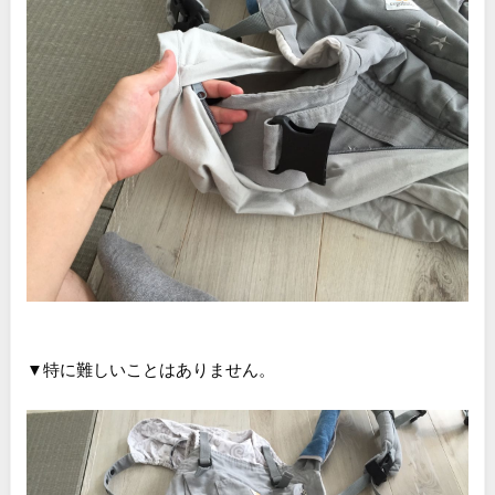
▼特に難しいことはありません。