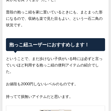
普段の抱っこ紐を家に置いているときにも、まとまった形
になるので、収納も楽で見た目もよい、という一石二鳥の
状況です。
抱っこ紐ユーザーにおすすめします！
ということで、まだ歩けない子供がいる時には必ずと言っ
ていいほど利用する抱っこ紐の便利アイテムの紹介でし
た。
お値段も2000円しないレベルのものです。
持ってて損無いアイテムだと思います。