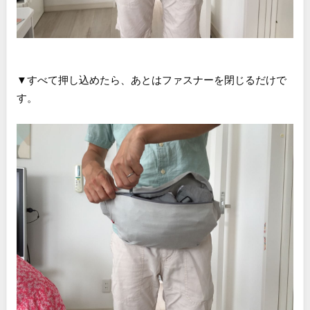
▼すべて押し込めたら、あとはファスナーを閉じるだけで
す。