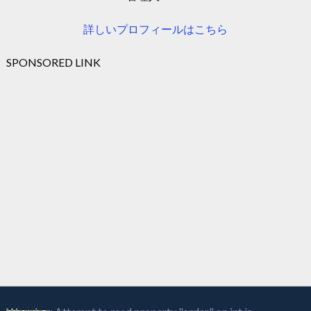
詳しいプロフィールはこちら
SPONSORED LINK