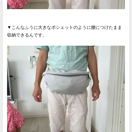
▼こんなふうに大きなポシェットのように腰につけたまま
収納できるんです。