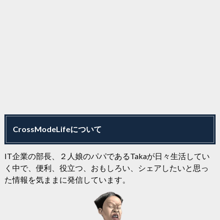
CrossModeLifeについて
IT企業の部長、２人娘のパパであるTakaが日々生活してい
く中で、便利、役立つ、おもしろい、シェアしたいと思っ
た情報を気ままに発信しています。