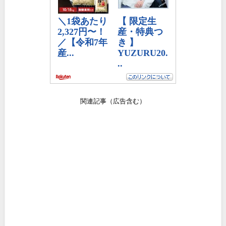
関連記事（広告含む）