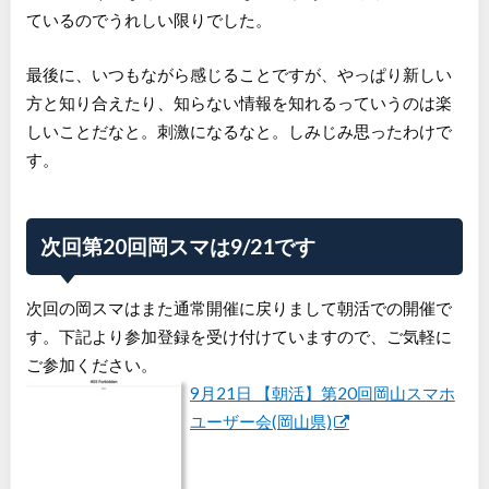
ているのでうれしい限りでした。
最後に、いつもながら感じることですが、やっぱり新しい
方と知り合えたり、知らない情報を知れるっていうのは楽
しいことだなと。刺激になるなと。しみじみ思ったわけで
す。
次回第20回岡スマは9/21です
次回の岡スマはまた通常開催に戻りまして朝活での開催で
す。下記より参加登録を受け付けていますので、ご気軽に
ご参加ください。
9月21日 【朝活】第20回岡山スマホ
ユーザー会(岡山県)