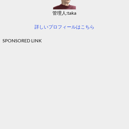
管理人:taka
詳しいプロフィールはこちら
SPONSORED LINK