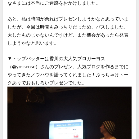
なさまには本当にご迷惑をおかけしました。
あと、私は時間が余ればプレゼンしようかなと思っていま
したが、今回は時間もみっちりだっため、パスしました。
大したものじゃないんですけど、また機会があったら発表
しようかなと思います。
▼トップバッターは香川の大人気ブロガーヨス
（@yossense）さんのプレゼン。人気ブログを作るまでに
やってきたノウハウを語ってくれました！ぶっちゃけトー
クありでおもしろいプレゼンでした。