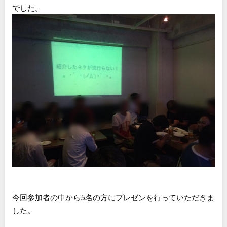
でした。
今回参加者の中から5名の方にプレゼンを行っていただきま
した。