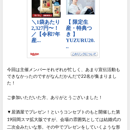
今回は主催メンバーそれぞれが忙しく、あまり宣伝活動も
できなかったのですがなんだかんだで22名が集まりまし
た！
ご参加いただいた方、ありがとうございました！
▼居酒屋でプレゼン！というコンセプトのもと開催した第
19回岡スマ拡大版ですが、会場の雰囲気としては結婚式の
二次会みたいな形。その中でプレゼンをしていくような形