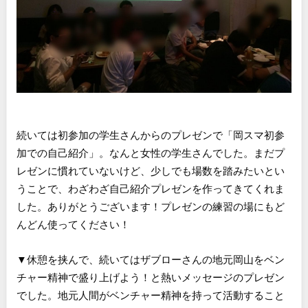
続いては初参加の学生さんからのプレゼンで「岡スマ初参
加での自己紹介」。なんと女性の学生さんでした。まだプ
レゼンに慣れていないけど、少しでも場数を踏みたいとい
うことで、わざわざ自己紹介プレゼンを作ってきてくれま
した。ありがとうございます！プレゼンの練習の場にもど
んどん使ってください！
▼休憩を挟んで、続いてはザブローさんの地元岡山をベン
チャー精神で盛り上げよう！と熱いメッセージのプレゼン
でした。地元人間がベンチャー精神を持って活動すること