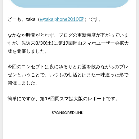
どーも。taka（
@takaiphone2010
）です。
なかなか時間がとれず、ブログの更新頻度が下がっていま
すが、先週末8/30(土)に第19回岡山スマホユーザー会拡大
版を開催しました。
今回のコンセプトは夜にゆるりとお酒を飲みながらのプレ
ゼンということで、いつもの朝活とはまた一味違った形で
開催しました。
簡単にですが、第19回岡スマ拡大版のレポートです。
SPONSORED LINK