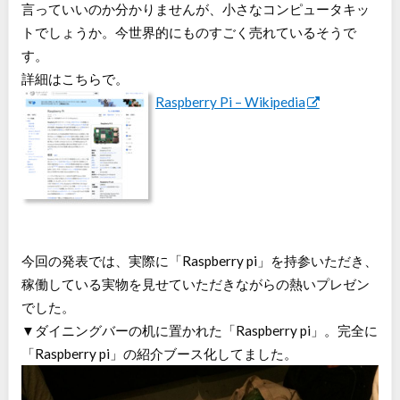
言っていいのか分かりませんが、小さなコンピュータキッ
トでしょうか。今世界的にものすごく売れているそうで
す。
詳細はこちらで。
Raspberry Pi – Wikipedia
今回の発表では、実際に「Raspberry pi」を持参いただき、
稼働している実物を見せていただきながらの熱いプレゼン
でした。
▼ダイニングバーの机に置かれた「Raspberry pi」。完全に
「Raspberry pi」の紹介ブース化してました。