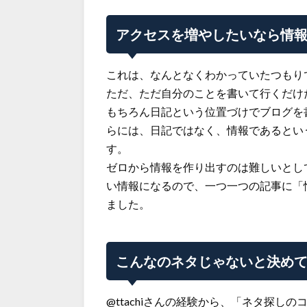
アクセスを増やしたいなら情
これは、なんとなくわかっていたつもり
ただ、ただ自分のことを書いて行くだけ
もちろん日記という位置づけでブログを
らには、日記ではなく、情報であるとい
す。
ゼロから情報を作り出すのは難しいとし
い情報になるので、一つ一つの記事に「
ました。
こんなのネタじゃないと決め
@ttachiさんの経験から、「ネタ探し