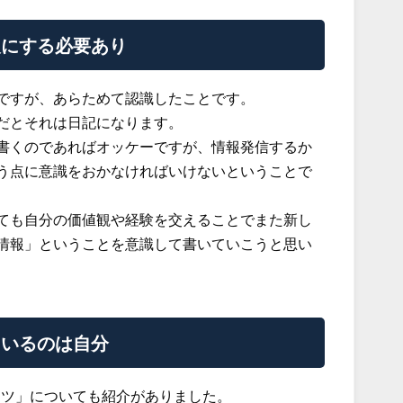
報にする必要あり
ですが、あらためて認識したことです。
だとそれは日記になります。
書くのであればオッケーですが、情報発信するか
う点に意識をおかなければいけないということで
ても自分の価値観や経験を交えることでまた新し
情報」ということを意識して書いていこうと思い
ているのは自分
のコツ」についても紹介がありました。