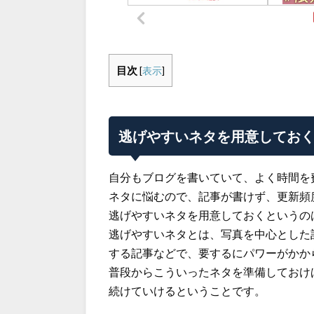
目次
[
表示
]
逃げやすいネタを用意してお
自分もブログを書いていて、よく時間を
ネタに悩むので、記事が書けず、更新頻
逃げやすいネタを用意しておくというの
逃げやすいネタとは、写真を中心とした
する記事などで、要するにパワーがかか
普段からこういったネタを準備しておけ
続けていけるということです。