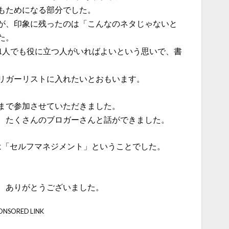
もためになる部分でした。
が、印象に残ったのは「こんなのネタじゃないと
た。
1人でも役に立つ人がいればよいという思いで、書
リガーリストに入れたいとおもいます。
まで参加させていただきました。
、たくさんのブロガーさんと話ができました。
のテーマは「セルフマネジメント」ということでした。
、ありがとうございました。
ONSORED LINK