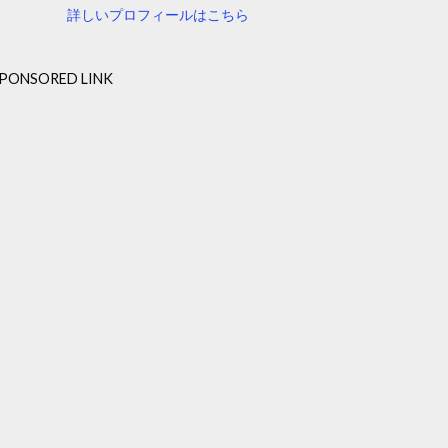
詳しいプロフィールはこちら
PONSORED LINK