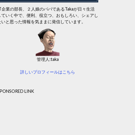
IT企業の部長、２人娘のパパであるTakaが日々生活
していく中で、便利、役立つ、おもしろい、シェアし
たいと思った情報を気ままに発信しています。
管理人:taka
詳しいプロフィールはこちら
PONSORED LINK