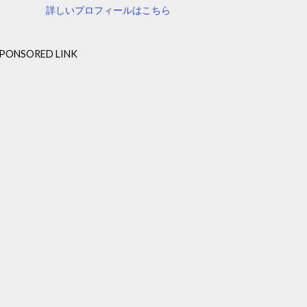
詳しいプロフィールはこちら
PONSORED LINK