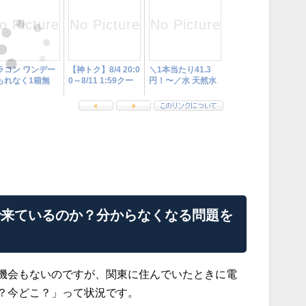
で来ているのか？分からなくなる問題を
機会もないのですが、関東に住んでいたときに電
？今どこ？」って状況です。