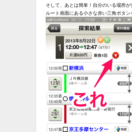
そして、あとは簡単！自分のいる場所が
ルート画面にある小さな赤い三角ボタン