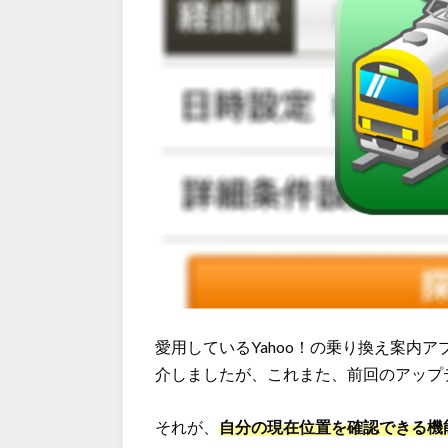
愛用しているYahoo！の乗り換え案内
介しましたが、これまた、前回のアップ
それが、
自分の現在位置を確認できる機