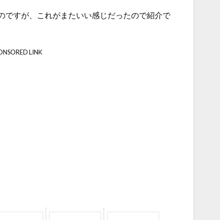
のですが、これがまたいい感じだったので紹介で
ONSORED LINK