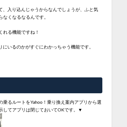
コして、入り込んじゃうからなんでしょうが、ふと気
らなくなるなるんです。
くれる機能ですね！
の辺りにいるのかがすぐにわかっちゃう機能です。
乗るルートをYahoo！乗り換え案内アプリから選
示してアプリは閉じておいてOKです。▼