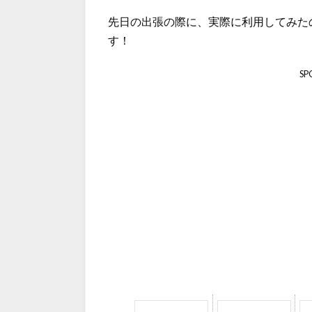
先日の出張の際に、実際に利用してみた
す！
SP