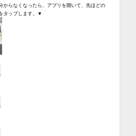
分からなくなったら、アプリを開いて、先ほどの
をタップします。▼