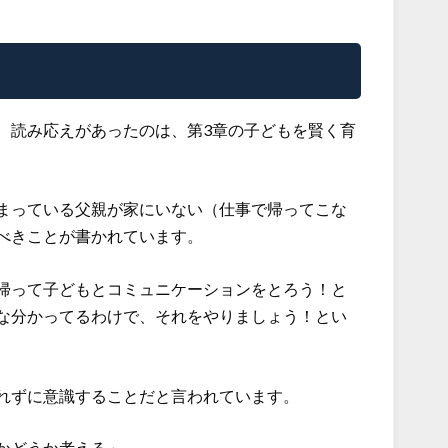
、読み応えがあったのは、第3章の子どもを賢く育
まっている父親が家にいない（仕事で帰ってこな
べきことが書かれています。
帰って子どもとコミュニケーションをとろう！と
な分かってるわけで、それをやりましょう！とい
れずに意識することだと言われています。
かどうか考える」