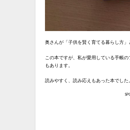
奥さんが「子供を賢く育てる暮らし方」
この本ですが、私が愛用している手帳の
もあります。
読みやすく、読み応えもあった本でした
SP