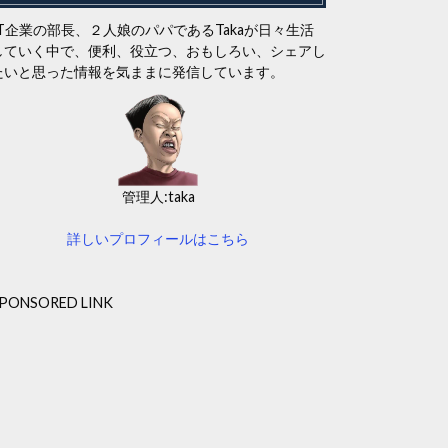
IT企業の部長、２人娘のパパであるTakaが日々生活
していく中で、便利、役立つ、おもしろい、シェアし
たいと思った情報を気ままに発信しています。
管理人:taka
詳しいプロフィールはこちら
PONSORED LINK