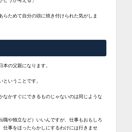
あらためて自分の頭に焼き付けられた気がしま
日本の父親になります。
いということです。
かなかすぐにできるものじゃないのは同じような
転職や独立など）いいんですが、仕事もおもしろ
、仕事をほったらかしにするわけには行きませ