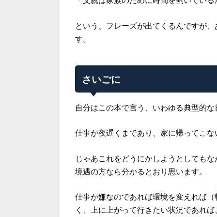
という、フレーズが出てくるんですが、
す。
さいごに
自分はこの本で言う、いわゆる典型的な
仕事が夜遅くまであり、家に帰ってこな
じゃあこれをどうにかしようとしてもな
境遇の方なら分かるとおり思います。
仕事が嫌なのであれば環境を変えれば（
く、上に上がって行きたい状況であれば