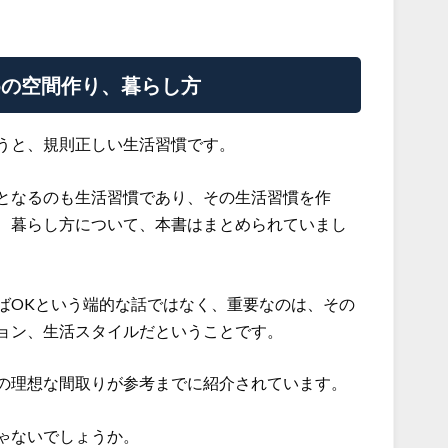
めの空間作り、暮らし方
うと、規則正しい生活習慣です。
となるのも生活習慣であり、その生活習慣を作
、暮らし方について、本書はまとめられていまし
ばOKという端的な話ではなく、重要なのは、その
ョン、生活スタイルだということです。
の理想な間取りが参考までに紹介されています。
ゃないでしょうか。