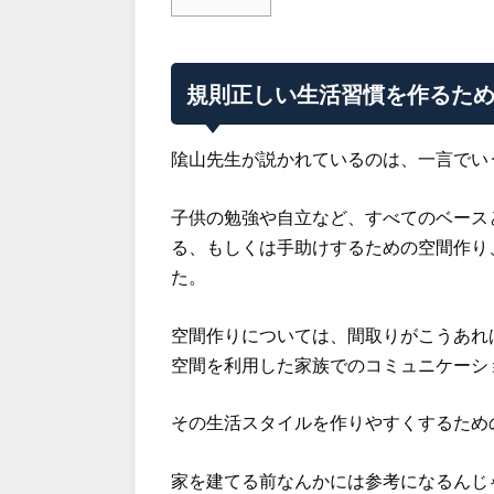
規則正しい生活習慣を作るた
隂山先生が説かれているのは、一言でい
子供の勉強や自立など、すべてのベース
る、もしくは手助けするための空間作り
た。
空間作りについては、間取りがこうあれ
空間を利用した家族でのコミュニケーシ
その生活スタイルを作りやすくするため
家を建てる前なんかには参考になるんじ