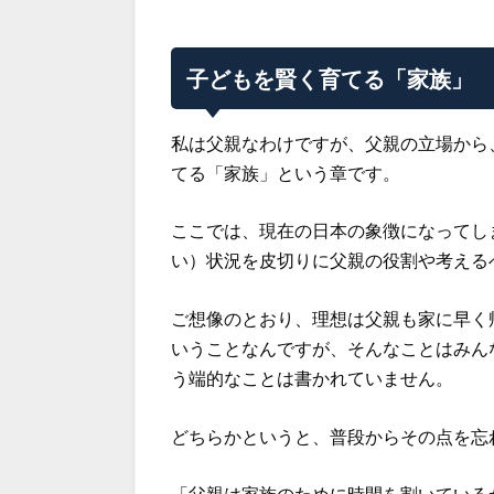
子どもを賢く育てる「家族」
私は父親なわけですが、父親の立場から
てる「家族」という章です。
ここでは、現在の日本の象徴になってし
い）状況を皮切りに父親の役割や考える
ご想像のとおり、理想は父親も家に早く
いうことなんですが、そんなことはみん
う端的なことは書かれていません。
どちらかというと、普段からその点を忘
「父親は家族のために時間を割いている