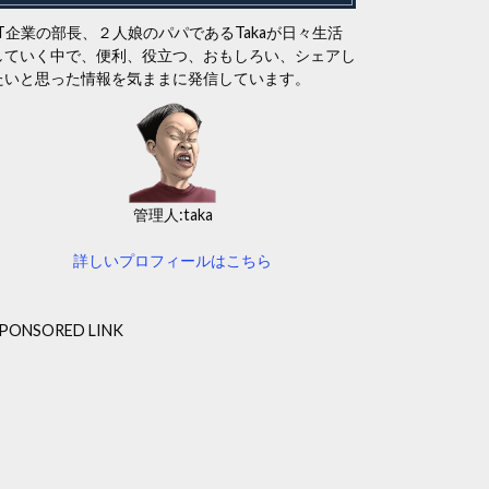
IT企業の部長、２人娘のパパであるTakaが日々生活
していく中で、便利、役立つ、おもしろい、シェアし
たいと思った情報を気ままに発信しています。
管理人:taka
詳しいプロフィールはこちら
PONSORED LINK