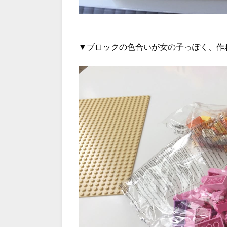
▼ブロックの色合いが女の子っぽく、作