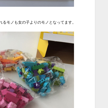
れるモノも女の子よりのモノとなってます。