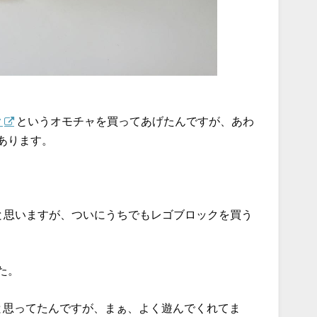
ク
というオモチャを買ってあげたんですが、あわ
あります。
いと思いますが、ついにうちでもレゴブロックを買う
た。
と思ってたんですが、まぁ、よく遊んでくれてま