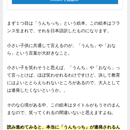
まず１つ目は「うんちっち」という絵本。この絵本はフラ
ンス生まれで、それを日本語訳したものになります。
小さい子供に共通して言えるのが、「うんち」や「おな
ら」という言葉が大好きなこと。
小さい子を笑わそうと思えば、「うんち」や「おなら」っ
て言っとけば、ほぼ笑わせれるわけですけど、決して教育
にはよいととらえられないところがあるので、大人として
は連発したくないというか。。
そのな心境がある中、この絵本はタイトルがもうそのまん
まなので、笑ってくれるの間違いないと思えますよね。
読み進めてみると、本当に「うんちっち」が連発されるん