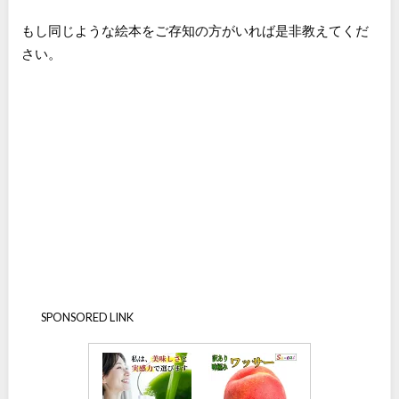
もし同じような絵本をご存知の方がいれば是非教えてくだ
さい。
SPONSORED LINK