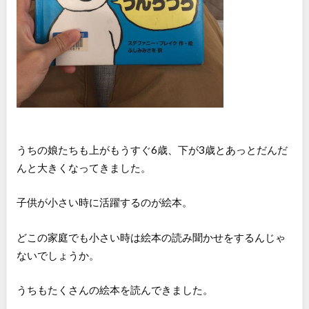
うちの娘たちも上がもうすぐ6歳、下が3歳とあっとだんだ
んと大きくなってきました。
子供が小さい時に活躍するのが絵本。
どこの家庭でも小さい時は絵本の読み聞かせをするんじゃ
ないでしょうか。
うちもたくさんの絵本を読んできました。