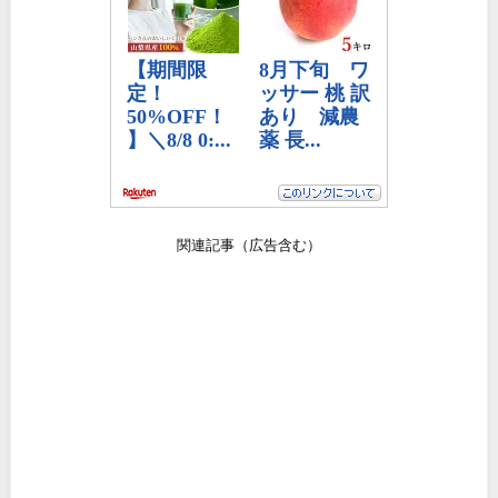
関連記事（広告含む）