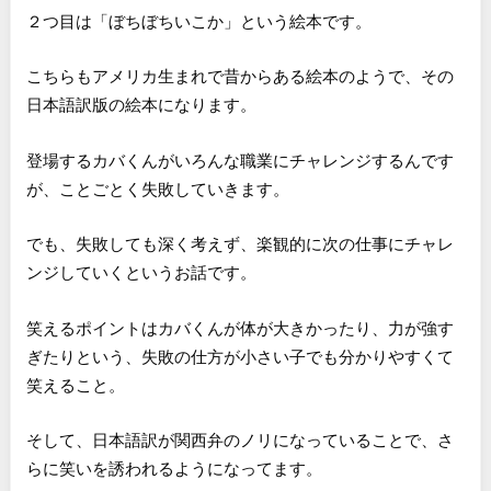
２つ目は「ぼちぼちいこか」という絵本です。
こちらもアメリカ生まれで昔からある絵本のようで、その
日本語訳版の絵本になります。
登場するカバくんがいろんな職業にチャレンジするんです
が、ことごとく失敗していきます。
でも、失敗しても深く考えず、楽観的に次の仕事にチャレ
ンジしていくというお話です。
笑えるポイントはカバくんが体が大きかったり、力が強す
ぎたりという、失敗の仕方が小さい子でも分かりやすくて
笑えること。
そして、日本語訳が関西弁のノリになっていることで、さ
らに笑いを誘われるようになってます。