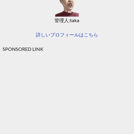
管理人:taka
詳しいプロフィールはこちら
SPONSORED LINK