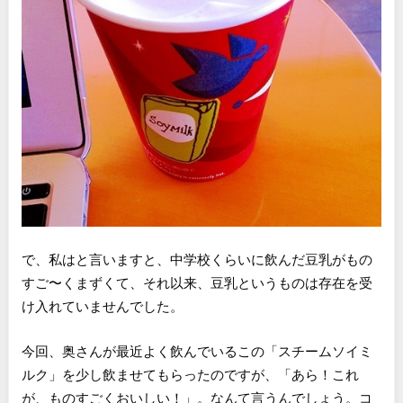
で、私はと言いますと、中学校くらいに飲んだ豆乳がもの
すご〜くまずくて、それ以来、豆乳というものは存在を受
け入れていませんでした。
今回、奥さんが最近よく飲んでいるこの「スチームソイミ
ルク」を少し飲ませてもらったのですが、「あら！これ
が、ものすごくおいしい！」。なんて言うんでしょう。コ