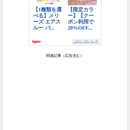
関連記事（広告含む）