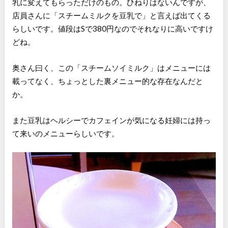
乳に変えてもらっただけのもの。ひねりはないんですが、
店員さんに「スチームミルクを豆乳で」と言えば出てくる
らしいです。値段はSで380円なのでそれなりに高いですけ
どね。
奥さん曰く、この「スチームソイミルク」はメニューには
載ってなく、ちょっとした裏メニュー的な存在なんだと
か。
また豆乳はヘルシーでカフェインが気になる妊婦には持っ
て来いのメニューらしいです。