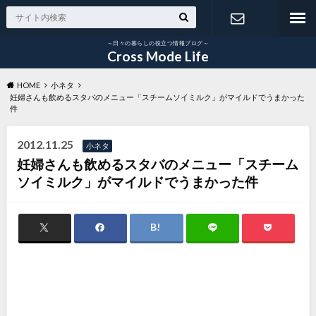
～日々の暮らしの役立つ情報ブログ～
お問い合わ
Cross Mode Life
HOME
小ネタ
せ
妊婦さんも飲めるスタバのメニュー「スチームソイミルク」がマイルドでうまかった
件
2012.11.25
小ネタ
妊婦さんも飲めるスタバのメニュー「スチーム
ソイミルク」がマイルドでうまかった件