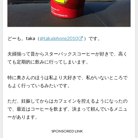
どーも。taka（
@takaiphone2010
）です。
夫婦揃って昔からスターバックスコーヒーが好きで、高く
ても定期的に飲みに行ってしまいます。
特に奥さんのほうは私より大好きで、私がいないところで
もよく行っているみたいです。
ただ、妊娠してからはカフェインを控えるようになったの
で、最近はコーヒーを飲まず、決まって頼んでいるメニュ
ーがあります。
SPONSORED LINK