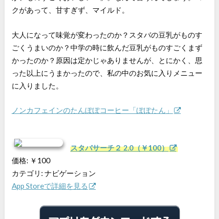
クがあって、甘すぎず、マイルド。
大人になって味覚が変わったのか？スタバの豆乳がものす
ごくうまいのか？中学の時に飲んだ豆乳がものすごくまず
かったのか？原因は定かじゃありませんが、とにかく、思
った以上にうまかったので、私の中のお気に入りメニュー
に入りました。
ノンカフェインのたんぽぽコーヒー「ぽぽたん」
スタバサーチ２ 2.0（￥100）
価格: ￥100
カテゴリ: ナビゲーション
App Storeで詳細を見る