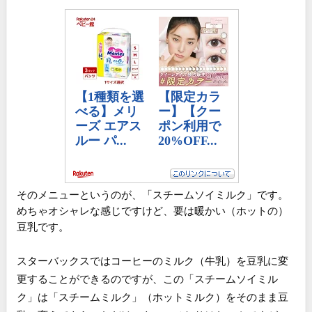
そのメニューというのが、「スチームソイミルク」です。
めちゃオシャレな感じですけど、要は暖かい（ホットの）
豆乳です。
スターバックスではコーヒーのミルク（牛乳）を豆乳に変
更することができるのですが、この「スチームソイミル
ク」は「スチームミルク」（ホットミルク）をそのまま豆