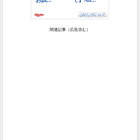
関連記事（広告含む）