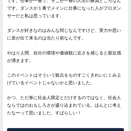
です。仕事が一番で、そこが一番の人生の勝負どころなん
です。ダンスが１番でメインに仕事になった人がプロダン
サーだと私は思っています。
ダンスが好きなのはみんな同じなんですけど、実力や思い
に差が出て来るのは当たり前なんです。
やはり人間、自分の環境や価値観に近さを感じると親近感
が湧きます。
このイベントはそういう観点をものすごくきれいにくみ上
げているイベントじゃないかと思いました。
かつ、ただ単に社会人限定とだけするのではなく、社会人
ならではのおもしろさが盛り込まれている。ほんとに考え
たな〜って思いました。すばらしい！