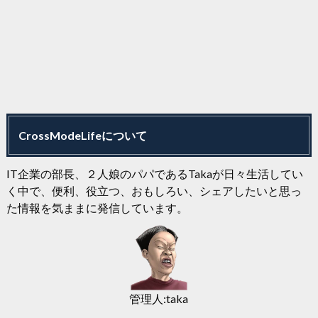
CrossModeLifeについて
IT企業の部長、２人娘のパパであるTakaが日々生活してい
く中で、便利、役立つ、おもしろい、シェアしたいと思っ
た情報を気ままに発信しています。
管理人:taka