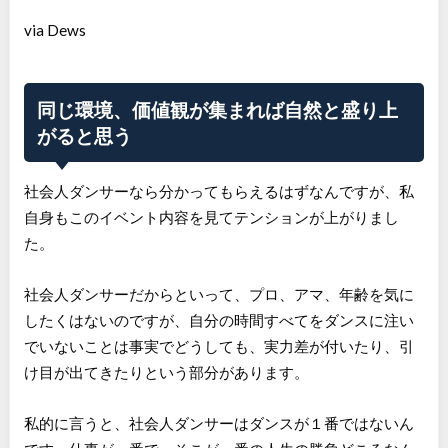
via Dews
同じ環境、価値観が集まれば自然と盛り上
がると思う
社会人ダンサーなら分かってもらえるはずなんですが、私
自身もこのイベント内容を見てテンションが上がりまし
た。
社会人ダンサーだからといって、プロ、アマ、年齢を気に
したくはないのですが、自分の時間すべてをダンスに注い
でいないことは事実でどうしても、実力差が付いたり、引
け目が出てきたりという部分があります。
私的に言うと、社会人ダンサーはダンスが１番ではないん