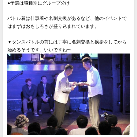
●予選は職種別にグループ分け
バトル着は仕事着や名刺交換があるなど、他のイベントで
はまずはおもしろさが盛り込まれています。
▼ダンスバトルの前には丁寧に名刺交換と挨拶をしてから
始めるそうです。いいですね〜