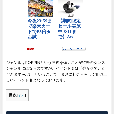
ジャンルはPOPPINという筋肉を弾くことが特徴のダンス
ジャンルにはなるのですが、イベント名は「弾かせていた
だきます vol.1」ということで、まさに社会人らしく礼儀正
しいイベント名となっております。
目次
[
表示
]