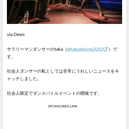
via Dews
サラリーマンダンサーのtaka（
@takaiphone2010
）で
す。
社会人ダンサーの私としては非常にうれしいニュースをキ
ャッチしました。
社会人限定でダンスバトルイベントの開催です。
SPONSORED LINK