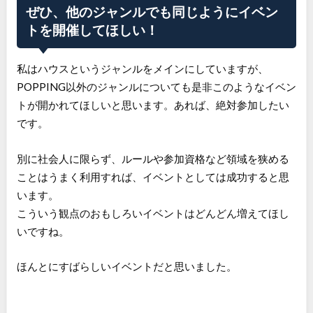
ぜひ、他のジャンルでも同じようにイベン
トを開催してほしい！
私はハウスというジャンルをメインにしていますが、
POPPING以外のジャンルについても是非このようなイベン
トが開かれてほしいと思います。あれば、絶対参加したい
です。
別に社会人に限らず、ルールや参加資格など領域を狭める
ことはうまく利用すれば、イベントとしては成功すると思
います。
こういう観点のおもしろいイベントはどんどん増えてほし
いですね。
ほんとにすばらしいイベントだと思いました。