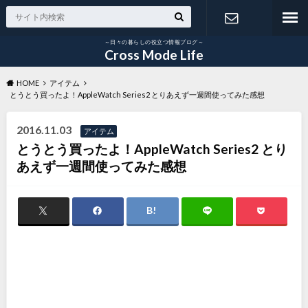
～日々の暮らしの役立つ情報ブログ～
お問い合わ
Cross Mode Life
HOME
アイテム
せ
とうとう買ったよ！AppleWatch Series2 とりあえず一週間使ってみた感想
2016.11.03
アイテム
とうとう買ったよ！AppleWatch Series2 とり
あえず一週間使ってみた感想