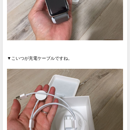
▼こいつが充電ケーブルですね。