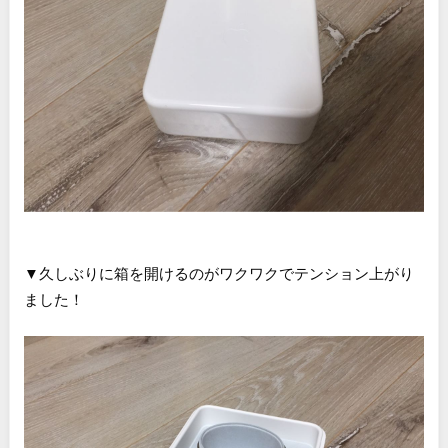
▼久しぶりに箱を開けるのがワクワクでテンション上がり
ました！