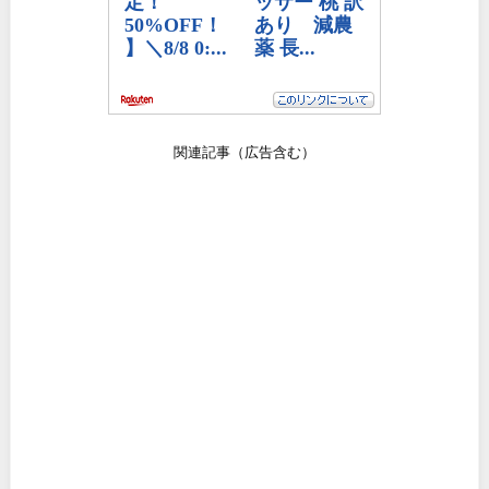
関連記事（広告含む）