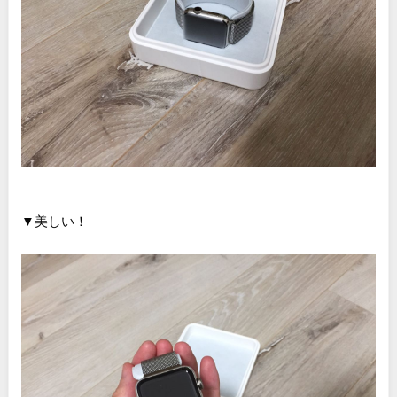
▼美しい！