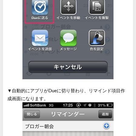
▼自動的にアプリがDueに切り替わり、リマインド項目作
成画面になります。