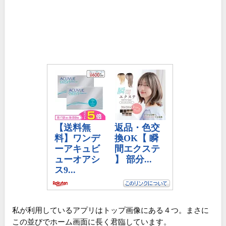
私が利用しているアプリはトップ画像にある４つ。まさに
この並びでホーム画面に長く君臨しています。