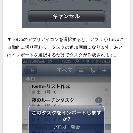
▼ToDoのアプリアイコンを選択すると、アプリがToDoに
自動的に切り替わり、タスクの追加画面になります。あと
はインポートを選択するだけでタスクが作成されます。