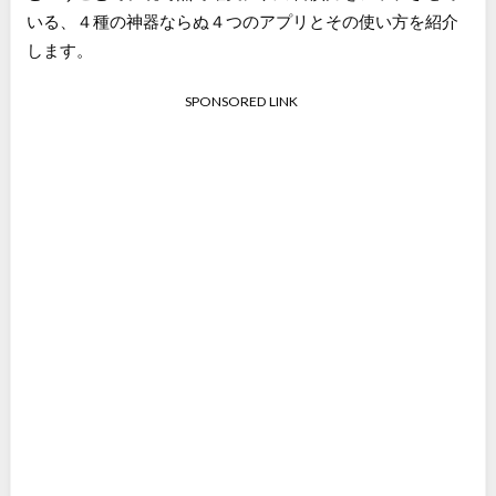
いる、４種の神器ならぬ４つのアプリとその使い方を紹介
します。
SPONSORED LINK