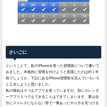
さいごに
ということで、私のiPhoneを使った習慣術について書いて
みました。本格的に習慣を付けようと意識したのは約１年
前でしょうか。下記にあるiPhone習慣術を読んでいろいろ
と工夫しようと思いました。
私の場合は４つもアプリを使っていますが、別にカレンダ
ーアプリ１つでもできることはできてしまいます。要は自
分にストレスにならない形で一番あったやり方を見つける