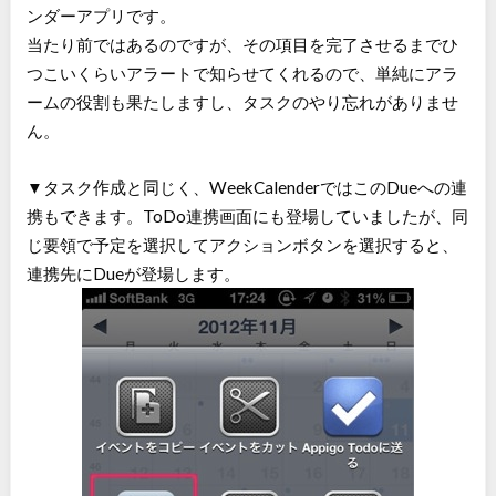
ンダーアプリです。
当たり前ではあるのですが、その項目を完了させるまでひ
つこいくらいアラートで知らせてくれるので、単純にアラ
ームの役割も果たしますし、タスクのやり忘れがありませ
ん。
▼タスク作成と同じく、WeekCalenderではこのDueへの連
携もできます。ToDo連携画面にも登場していましたが、同
じ要領で予定を選択してアクションボタンを選択すると、
連携先にDueが登場します。