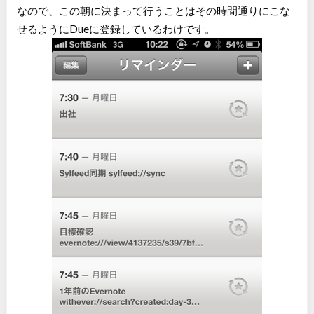
なので、この朝に決まって行うことはその時間通りにこな
せるようにDueに登録しているわけです。