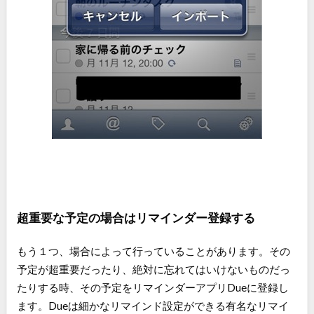
超重要な予定の場合はリマインダー登録する
もう１つ、場合によって行っていることがあります。その
予定が超重要だったり、絶対に忘れてはいけないものだっ
たりする時、その予定をリマインダーアプリDueに登録し
ます。Dueは細かなリマインド設定ができる有名なリマイ