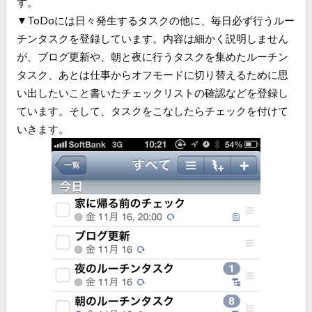
す。
▼ToDoには日々発生するタスクの他に、毎日必ず行うルー
チンタスクを登録しています。内容は細かく説明しません
が、ブログ更新や、朝と夜に行うタスクを集めたルーチン
タスク、あとは仕事からオフモードに切り替えるために思
い出したいこと書いたチェックリストの確認などを登録し
ています。そして、タスクをこなしたらチェックを付けて
いきます。