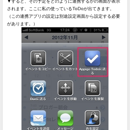
▼すると、その予定をどのように連携するかの画面が表示
されます。ここに私の使っているToDoが出てきます。
（この連携アプリの設定は別途設定画面から設定する必要
があります。）