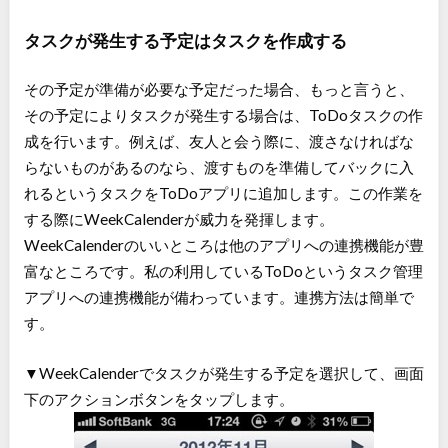
タスクが発生する予定はタスクを作成する
その予定が準備が必要な予定だった場合、もっと言うと、
その予定によりタスクが発生する場合は、ToDoタスクの作
成を行います。例えば、友人と会う際に、渡さなければな
らないものがあるのなら、渡すものを準備してバックに入
れるというタスクをToDoアプリに追加します。この作業を
する際にWeekCalenderが威力を発揮します。
WeekCalenderのいいところは他のアプリへの連携機能が豊
富なところです。私の利用しているToDoというタスク管理
アプリへの連携機能が備わっています。連携方法は簡単で
す。
▼WeekCalenderでタスクが発生する予定を選択して、画面
下のアクションボタンをタップします。