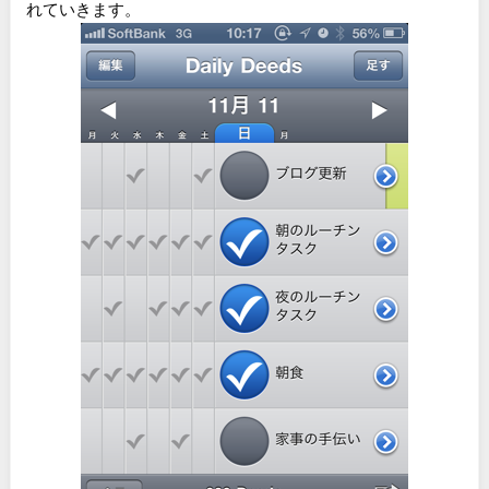
れていきます。