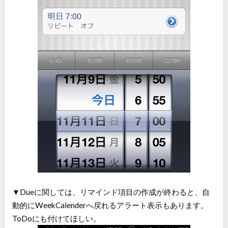
▼Dueに関しては、リマインド項目の作成が終わると、自
動的にWeekCalenderへ戻れるアラート表示もあります。
ToDoにも付けてほしい。