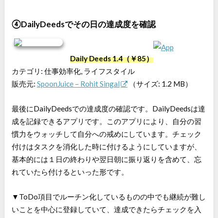
④DailyDeedsでその日の達成度を確認
Daily Deeds 1.4（￥85）
カテゴリ: 仕事効率化, ライフスタイル
販売元:
SpoonJuice – Rohit Singal
（サイズ: 1.2 MB）
最後にDailyDeedsでの達成度の確認です。DailyDeedsは達
成を記録できるアプリです。このアプリにより、自分の習
慣力をウォッチして自分への戒めにしています。チェック
付けはタスクを消化した時に付けるようにしていますが、
基本的には１日の終わりや翌日朝に振り返りを含めて、忘
れていたら付けるといった形です。
▼ToDo項目でルーチン化しているものの中でも継続が難し
いことを中心に登録していて、達成できたらチェックを入