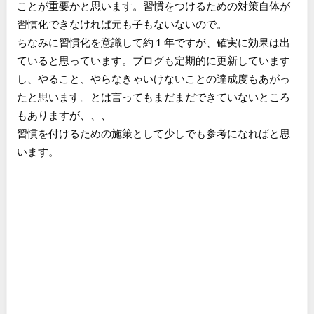
ことが重要かと思います。習慣をつけるための対策自体が
習慣化できなければ元も子もないないので。
ちなみに習慣化を意識して約１年ですが、確実に効果は出
ていると思っています。ブログも定期的に更新しています
し、やること、やらなきゃいけないことの達成度もあがっ
たと思います。とは言ってもまだまだできていないところ
もありますが、、、
習慣を付けるための施策として少しでも参考になればと思
います。