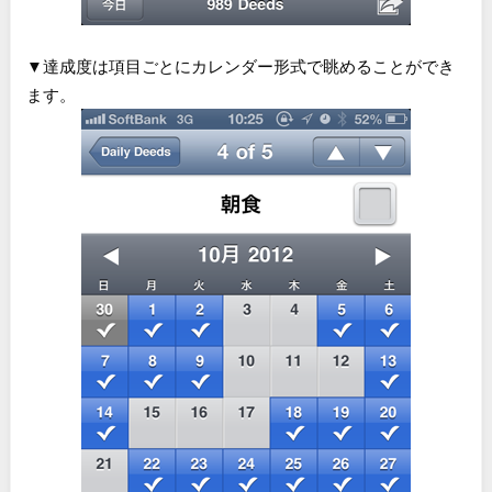
▼達成度は項目ごとにカレンダー形式で眺めることができ
ます。