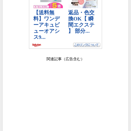
関連記事（広告含む）