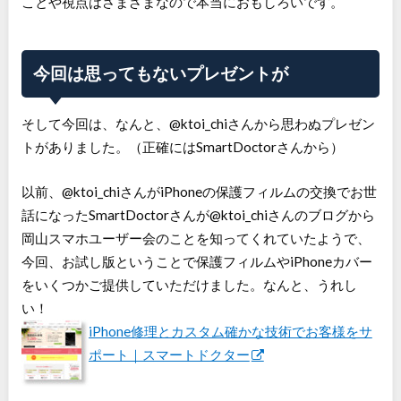
ことや視点はさまざまなので本当におもしろいです。
今回は思ってもないプレゼントが
そして今回は、なんと、@ktoi_chiさんから思わぬプレゼン
トがありました。（正確にはSmartDoctorさんから）
以前、@ktoi_chiさんがiPhoneの保護フィルムの交換でお世
話になったSmartDoctorさんが@ktoi_chiさんのブログから
岡山スマホユーザー会のことを知ってくれていたようで、
今回、お試し版ということで保護フィルムやiPhoneカバー
をいくつかご提供していただけました。なんと、うれし
い！
iPhone修理とカスタム確かな技術でお客様をサ
ポート｜スマートドクター