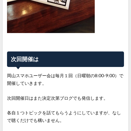
次回開催は
岡山スマホユーザー会は毎月１回（日曜朝の8:00-9:00）で
開催していきます。
次回開催日はまた決定次第ブログでも発信します。
各自１つトピックを話てもらうようにしていますが、なし
で聴くだけでも構いません。