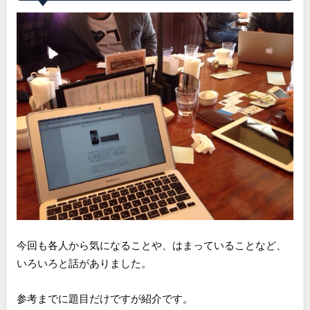
今回も各人から気になることや、はまっていることなど、
いろいろと話がありました。
参考までに題目だけですが紹介です。