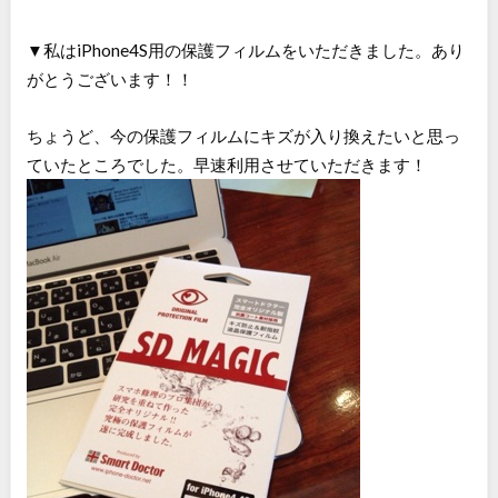
▼私はiPhone4S用の保護フィルムをいただきました。あり
がとうございます！！
ちょうど、今の保護フィルムにキズが入り換えたいと思っ
ていたところでした。早速利用させていただきます！