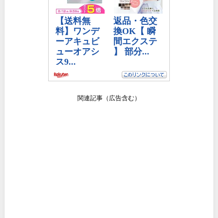
関連記事（広告含む）