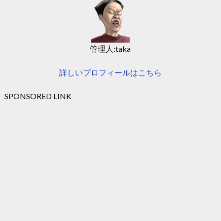
管理人:taka
詳しいプロフィールはこちら
SPONSORED LINK