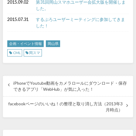
2015.09.02
第31回岡山スマホユーザー会拡大版を開催しま
した。
2015.07.31
するぷろユーザーミーティングに参加してきま
した！
企画・イベント情報
岡山県
CML
岡スマ
iPhoneでYoutube動画をカメラロールにダウンロード・保存
できるアプリ「WebHub」が気に入った！
facebookページのいいね！の整理と取り消し方法（2013年3
月時点）