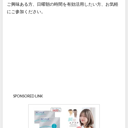
ご興味ある方、日曜朝の時間を有効活用したい方、お気軽
にご参加ください。
SPONSORED LINK