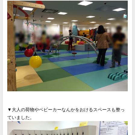
▼大人の荷物やベビーカーなんかをおけるスペースも整っ
ていました。