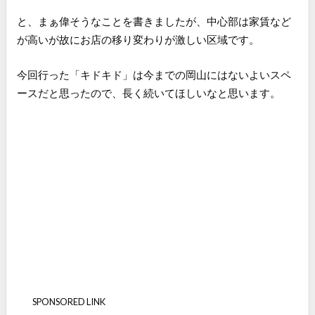
と、まぁ偉そうなことを書きましたが、中心部は家賃など
が高いが故にお店の移り変わりが激しい区域です。
今回行った「キドキド」は今までの岡山にはないよいスペ
ースだと思ったので、長く続いてほしいなと思います。
SPONSORED LINK