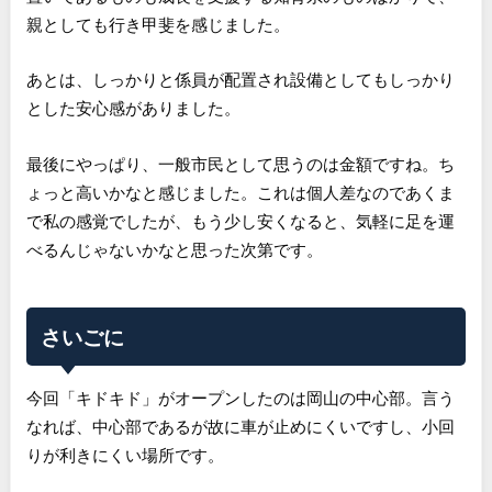
親としても行き甲斐を感じました。
あとは、しっかりと係員が配置され設備としてもしっかり
とした安心感がありました。
最後にやっぱり、一般市民として思うのは金額ですね。ち
ょっと高いかなと感じました。これは個人差なのであくま
で私の感覚でしたが、もう少し安くなると、気軽に足を運
べるんじゃないかなと思った次第です。
さいごに
今回「キドキド」がオープンしたのは岡山の中心部。言う
なれば、中心部であるが故に車が止めにくいですし、小回
りが利きにくい場所です。