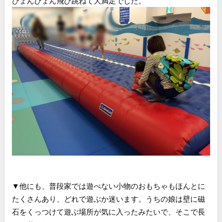
ぴょんぴょん飛び跳ねて大満足でした。
▼他にも、普段家では遊べない小物のおもちゃもほんとに
たくさんあり、どれで遊ぶか迷います。うちの娘は壁に磁
石をくっつけて遊ぶ場所が気に入ったみたいで、そこで長