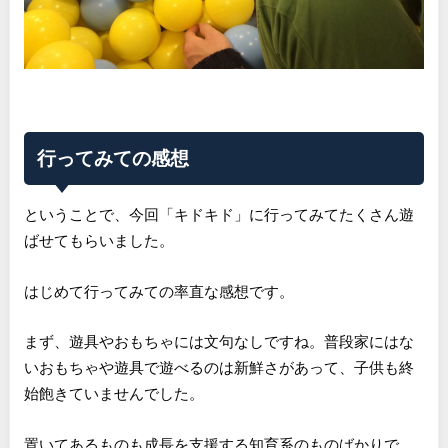
行ってみての感想
ということで、今回「キドキド」に行ってみてたくさん遊
ばせてもらいました。
はじめて行ってみての率直な感想です。
まず、遊具やおもちゃには文句なしですね。普段家にはな
いおもちゃや遊具で遊べるのは新鮮さがあって、子供も終
始飽きていませんでした。
置いてあるものも成長を支援する知育系のものばかりで、