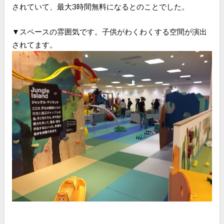
されていて、最大3時間無料になるとのことでした。
▼スペースの雰囲気です。子供がわくわくする空間が演出
されてます。