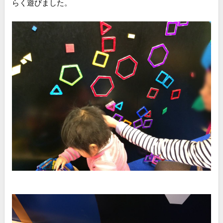
らく遊びました。