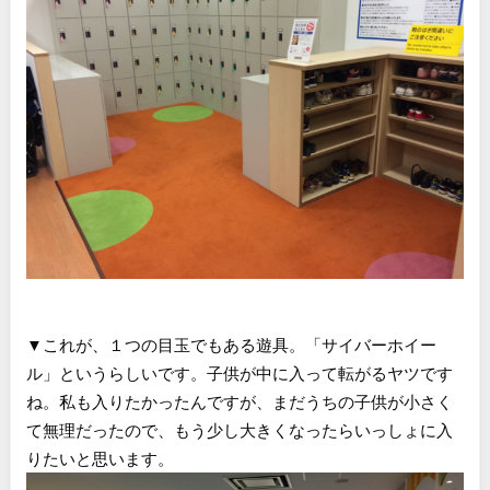
▼これが、１つの目玉でもある遊具。「サイバーホイー
ル」というらしいです。子供が中に入って転がるヤツです
ね。私も入りたかったんですが、まだうちの子供が小さく
て無理だったので、もう少し大きくなったらいっしょに入
りたいと思います。