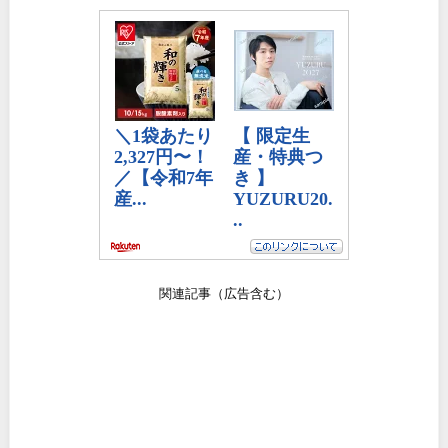
関連記事（広告含む）