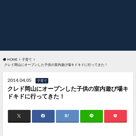
HOME
子育て
クレド岡山にオープンした子供の室内遊び場キドキドに行ってきた！
2014.04.05
子育て
クレド岡山にオープンした子供の室内遊び場キ
ドキドに行ってきた！