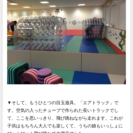
▼そして、もうひとつの目玉遊具。「エアトラック」で
す。空気の入ったチューブで作られた長いトラックでし
て、ここを思いっきり、飛び跳ねながら走れます。これが
子供はもちろん大人でも楽しくて、うちの娘もいっしょに