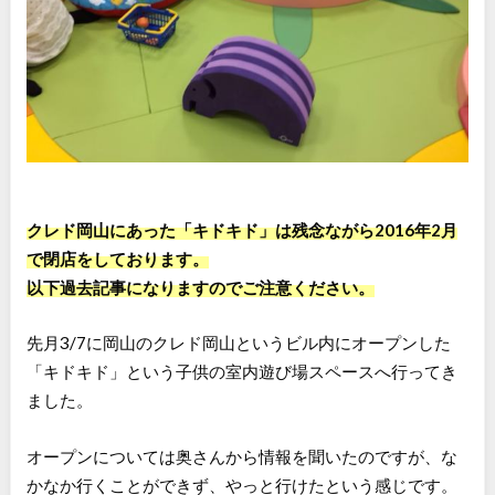
クレド岡山にあった「キドキド」は残念ながら2016年2月
で閉店をしております。
以下過去記事になりますのでご注意ください。
先月3/7に岡山のクレド岡山というビル内にオープンした
「キドキド」という子供の室内遊び場スペースへ行ってき
ました。
オープンについては奥さんから情報を聞いたのですが、な
かなか行くことができず、やっと行けたという感じです。