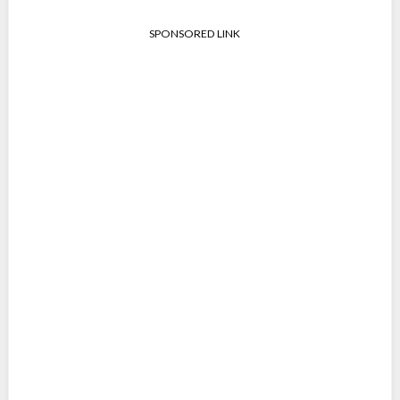
SPONSORED LINK