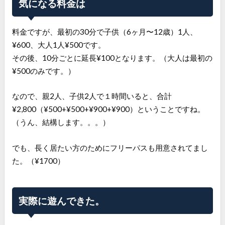
気になる料金は
料金ですが、最初の30分で子供（6ヶ月〜12歳）1人、
¥600、大人1人¥500です。
その後、10分ごとに延長¥100となります。（大人は最初の
¥500のみです。）
なので、親2人、子供2人で１時間いると、合計
¥2,800（¥500+¥500+¥900+¥900）ということですね。
（うん、結構します。。。）
でも、長く居たい方のためにフリーパスも用意されてまし
た。（¥1700）
実際に遊んできた。