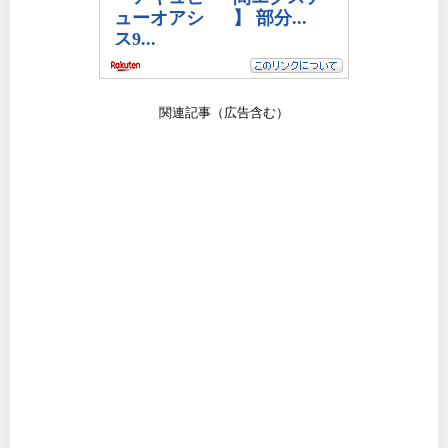
関連記事（広告含む）