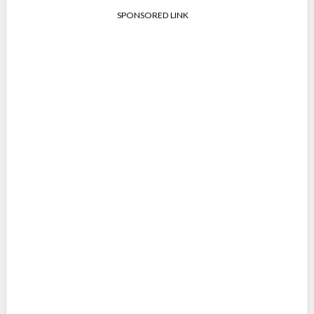
SPONSORED LINK