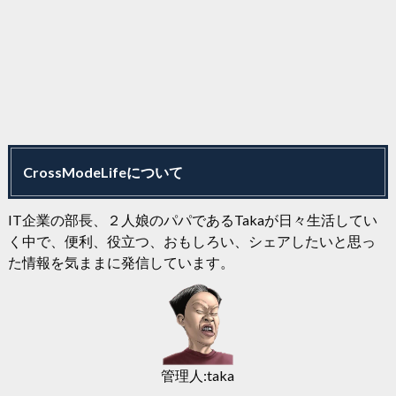
CrossModeLifeについて
IT企業の部長、２人娘のパパであるTakaが日々生活してい
く中で、便利、役立つ、おもしろい、シェアしたいと思っ
た情報を気ままに発信しています。
管理人:taka