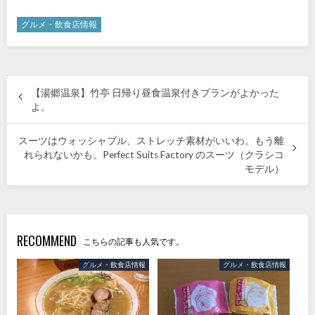
グルメ・飲食店情報
【湯郷温泉】竹亭 日帰り昼食温泉付きプランがよかった
よ。
スーツはウォッシャブル、ストレッチ素材がいいわ。もう離
れられないかも。Perfect Suits Factory のスーツ（クラシコ
モデル）
RECOMMEND
こちらの記事も人気です。
グルメ・飲食店情報
グルメ・飲食店情報