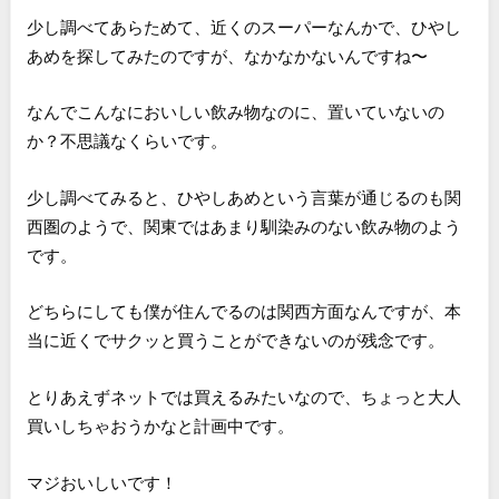
少し調べてあらためて、近くのスーパーなんかで、ひやし
あめを探してみたのですが、なかなかないんですね〜
なんでこんなにおいしい飲み物なのに、置いていないの
か？不思議なくらいです。
少し調べてみると、ひやしあめという言葉が通じるのも関
西圏のようで、関東ではあまり馴染みのない飲み物のよう
です。
どちらにしても僕が住んでるのは関西方面なんですが、本
当に近くでサクッと買うことができないのが残念です。
とりあえずネットでは買えるみたいなので、ちょっと大人
買いしちゃおうかなと計画中です。
マジおいしいです！