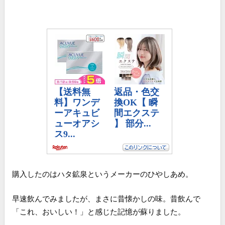
購入したのはハタ鉱泉というメーカーのひやしあめ。
早速飲んでみましたが、まさに昔懐かしの味。昔飲んで
「これ、おいしい！」と感じた記憶が蘇りました。