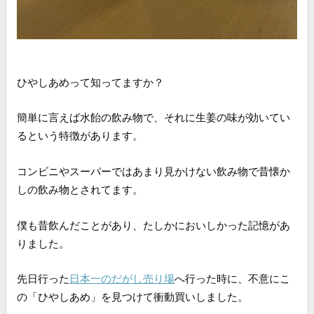
ひやしあめって知ってますか？
簡単に言えば水飴の飲み物で、それに生姜の味が効いてい
るという特徴があります。
コンビニやスーパーではあまり見かけない飲み物で昔懐か
しの飲み物とされてます。
僕も昔飲んだことがあり、たしかにおいしかった記憶があ
りました。
先日行った
日本一のだがし売り場
へ行った時に、不意にこ
の「ひやしあめ」を見つけて衝動買いしました。