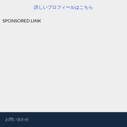
詳しいプロフィールはこちら
SPONSORED LINK
お問い合わせ