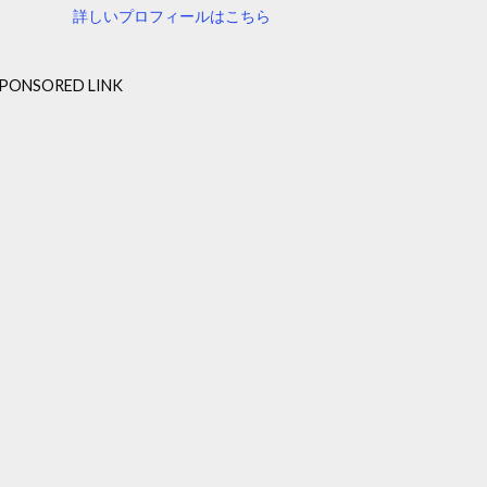
詳しいプロフィールはこちら
PONSORED LINK