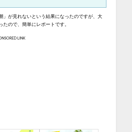
潮」が見れないという結果になったのですが、大
ったので、簡単にレポートです。
ONSORED LINK