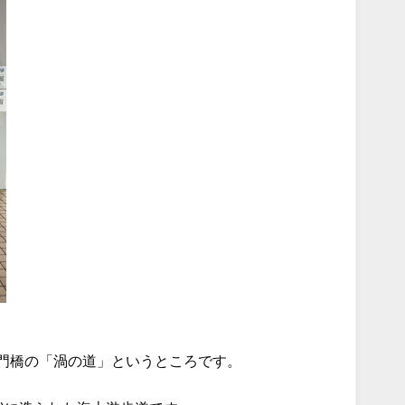
門橋の「渦の道」というところです。