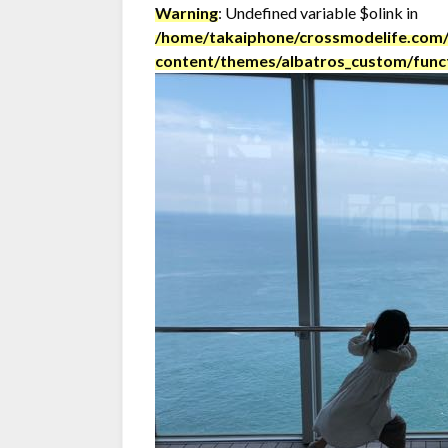
Warning
: Undefined variable $olink in
/home/takaiphone/crossmodelife.com/
content/themes/albatros_custom/func