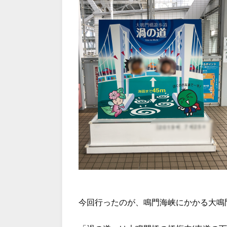
今回行ったのが、鳴門海峡にかかる大鳴