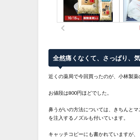
全然痛くなくて、さっぱり、
近くの薬局で今回買ったのが、小林製薬
お値段は800円ほどでした。
鼻うがいの方法については、きちんとマ
を注入するノズルも付いています。
キャッチコピーにも書かれていますが、