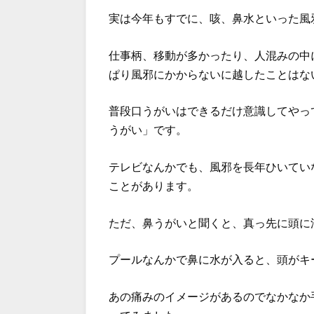
実は今年もすでに、咳、鼻水といった風
仕事柄、移動が多かったり、人混みの中
ぱり風邪にかからないに越したことはな
普段口うがいはできるだけ意識してやっ
うがい」です。
テレビなんかでも、風邪を長年ひいてい
ことがあります。
ただ、鼻うがいと聞くと、真っ先に頭に
プールなんかで鼻に水が入ると、頭がキ
あの痛みのイメージがあるのでなかなか