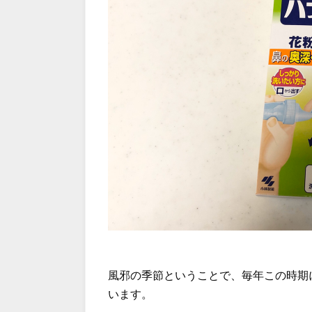
風邪の季節ということで、毎年この時期
います。