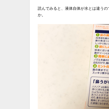
読んでみると、液体自体が水とは違うの
か。