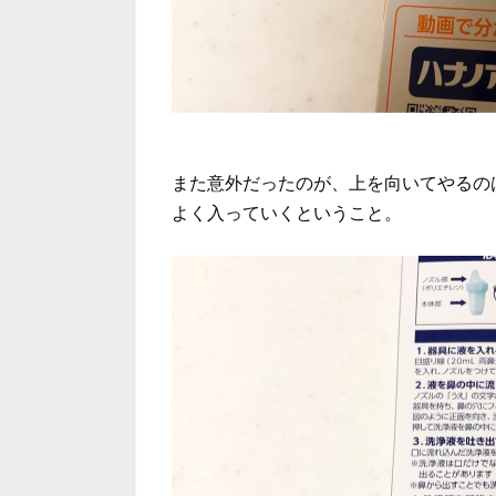
また意外だったのが、上を向いてやるの
よく入っていくということ。