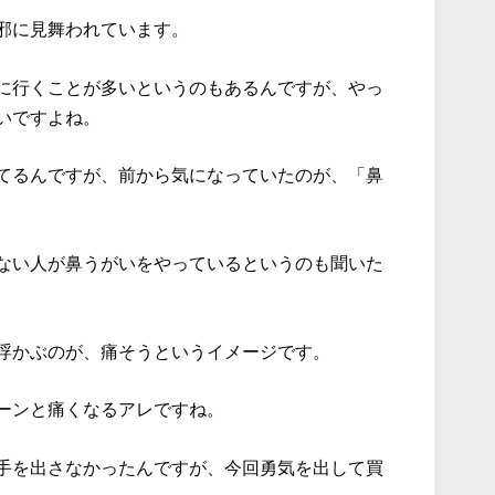
邪に見舞われています。
に行くことが多いというのもあるんですが、やっ
いですよね。
てるんですが、前から気になっていたのが、「鼻
ない人が鼻うがいをやっているというのも聞いた
浮かぶのが、痛そうというイメージです。
ーンと痛くなるアレですね。
手を出さなかったんですが、今回勇気を出して買