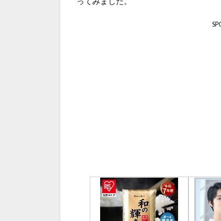
ってみました。
SP