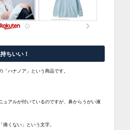
気持ちいい！
の「ハナノア」という商品です。
ニュアルが付いているのですが、鼻からうがい液
「痛くない」という文字。