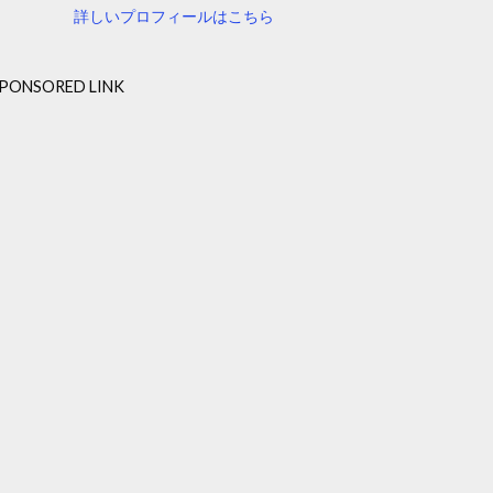
詳しいプロフィールはこちら
PONSORED LINK