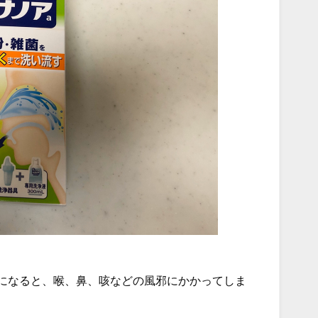
になると、喉、鼻、咳などの風邪にかかってしま