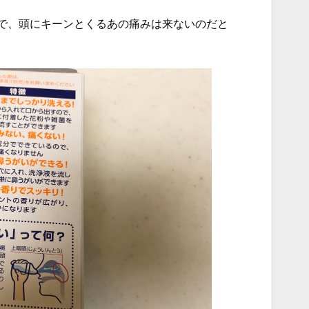
で、頭にキーンとくるあの痛みは来ないのだと