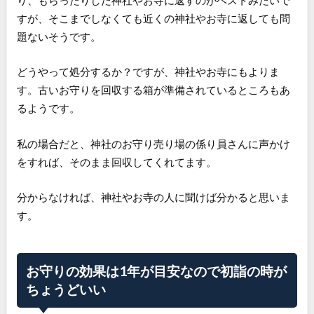
すが、そこまでしなくても近くの神社やお寺に返しても問
題ないそうです。
どうやって処分するか？ですが、神社やお寺にもよりま
す。古いお守りを回収する箱が準備されているところもあ
るようです。
私の場合だと、神社のお守り売り場の係り員さんに声かけ
をすれば、そのまま回収してくれてます。
分からなければ、神社やお寺の人に聞けば分かると思いま
す。
お守りの効果は1年が目安なので初詣の時が
ちょうどいい