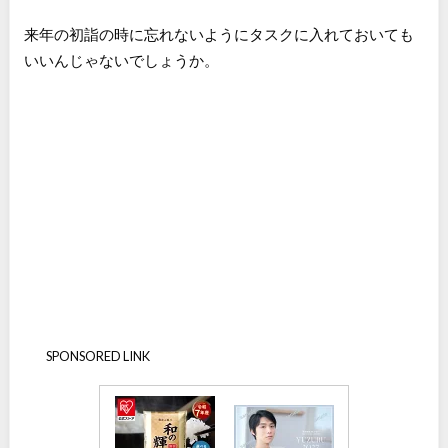
来年の初詣の時に忘れないようにタスクに入れておいても
いいんじゃないでしょうか。
SPONSORED LINK