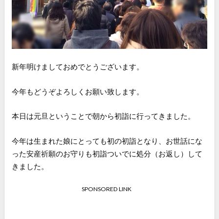
新年明けましておめでとうございます。
今年もどうぞよろしくお願い致します。
本日は元旦ということで朝から初詣に行ってきました。
今年は生まれた娘にとっても初の初詣となり、お世話にな
った安産祈願のお守りも初詣ついでに処分（お返し）して
きました。
SPONSORED LINK