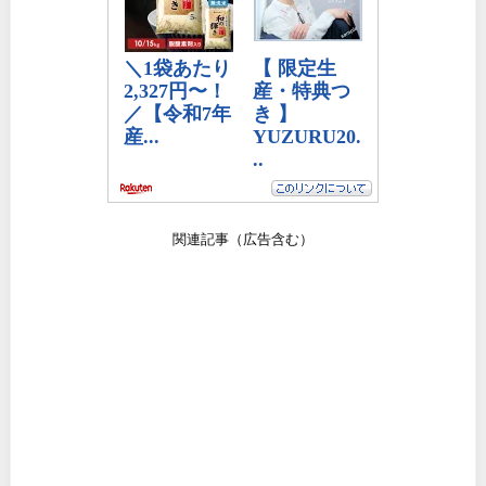
関連記事（広告含む）