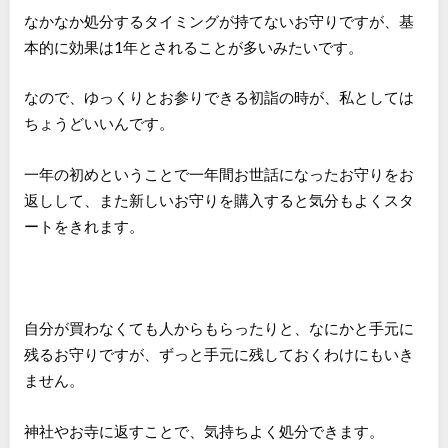
なかなか処分するタイミングが持てないお守りですが、基
本的に効果は1年とされることが多いみたいです。
なので、ゆっくりとお参りできる初詣の時が、私としては
ちょうどいいんです。
一年の初めということで一年間お世話になったお守りをお
返しして、また新しいお守りを購入すると気分もよくスタ
ートをきれます。
自分が買わなくても人からもらったりと、なにかと手元に
残るお守りですが、ずっと手元に残しておくわけにもいき
ません。
神社やお寺に返すことで、気持ちよく処分できます。