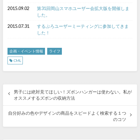
2015.09.02
第31回岡山スマホユーザー会拡大版を開催しま
した。
2015.07.31
するぷろユーザーミーティングに参加してきま
した！
企画・イベント情報
ライフ
CML
男子には絶対見てほしい！ズボンハンガーは使わない。私が
オススメするズボンの収納方法
自分好みの色やデザインの商品をスピードよく検索する１つ
のコツ