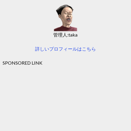
管理人:taka
詳しいプロフィールはこちら
SPONSORED LINK