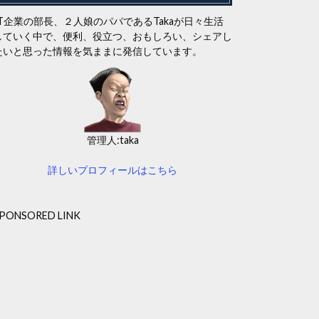
IT企業の部長、２人娘のパパであるTakaが日々生活
していく中で、便利、役立つ、おもしろい、シェアし
たいと思った情報を気ままに発信しています。
管理人:taka
詳しいプロフィールはこちら
PONSORED LINK