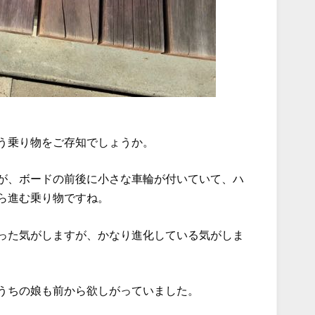
う乗り物をご存知でしょうか。
が、ボードの前後に小さな車輪が付いていて、ハ
ら進む乗り物ですね。
った気がしますが、かなり進化している気がしま
うちの娘も前から欲しがっていました。