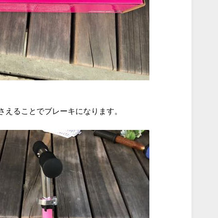
さえることでブレーキになります。