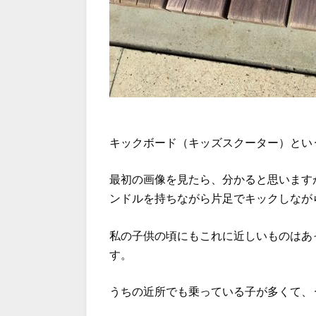
キックボード（キッズスクーター）とい
最初の画像を見たら、分かると思います
ンドルを持ちながら片足でキックしなが
私の子供の頃にもこれに近しいものはあ
す。
うちの近所でも乗っている子が多くて、