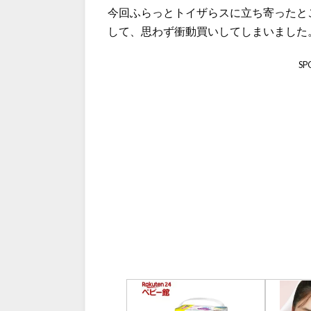
今回ふらっとトイザらスに立ち寄ったとこ
して、思わず衝動買いしてしまいました
SP