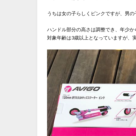
うちは女の子らしくピンクですが、男の
ハンドル部分の高さは調整でき、年少か
対象年齢は3歳以上となっていますが、実