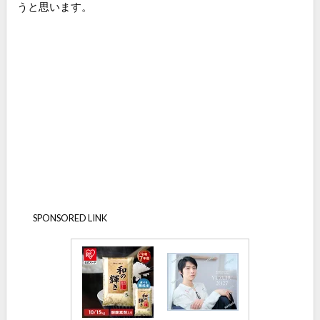
うと思います。
SPONSORED LINK