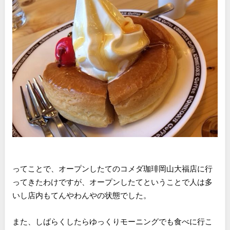
ってことで、オープンしたてのコメダ珈琲岡山大福店に行
ってきたわけですが、オープンしたてということで人は多
いし店内もてんやわんやの状態でした。
また、しばらくしたらゆっくりモーニングでも食べに行こ