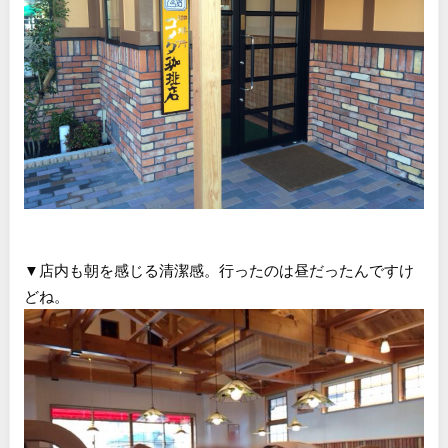
▼店内も朝を感じる清潔感。行ったのは昼だったんですけ
どね。