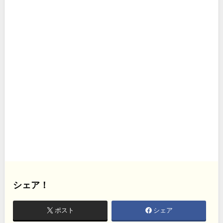
シェア！
ポスト
シェア