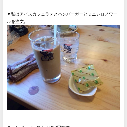
▼私はアイスカフェラテとハンバーガーとミニシロノワー
ルを注文。