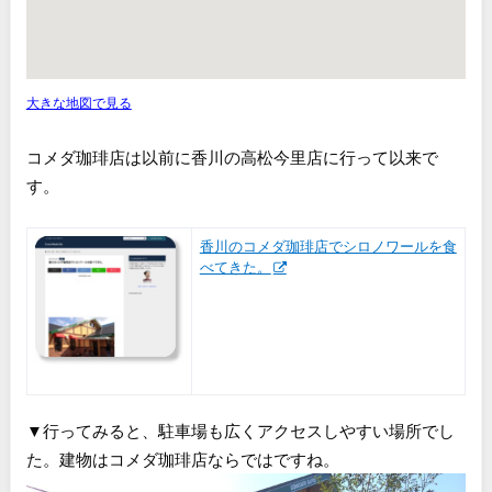
大きな地図で見る
コメダ珈琲店は以前に香川の高松今里店に行って以来で
す。
香川のコメダ珈琲店でシロノワールを食
べてきた。
▼行ってみると、駐車場も広くアクセスしやすい場所でし
た。建物はコメダ珈琲店ならではですね。