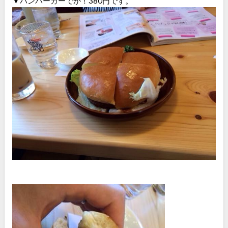
▼ハンバーガーでか！380円です。