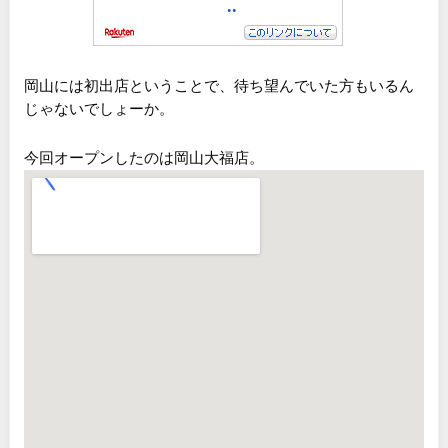
岡山には初出店ということで、待ち望んでいた方もいるん
じゃないでしょーか。
今回オープンしたのは岡山大福店。