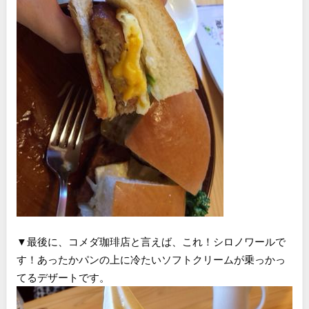
▼最後に、コメダ珈琲店と言えば、これ！シロノワールで
す！あったかパンの上に冷たいソフトクリームが乗っかっ
てるデザートです。