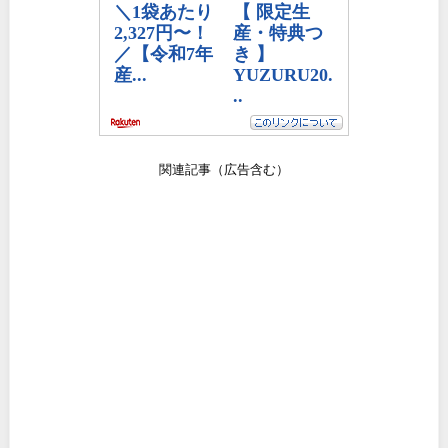
関連記事（広告含む）