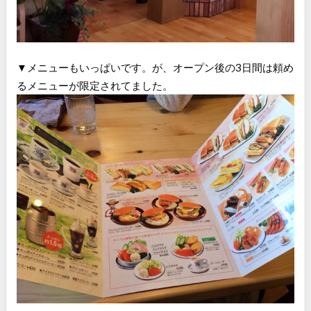
▼メニューもいっぱいです。が、オープン後の3日間は頼め
るメニューが限定されてました。