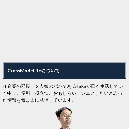
CrossModeLifeについて
IT企業の部長、２人娘のパパであるTakaが日々生活してい
く中で、便利、役立つ、おもしろい、シェアしたいと思っ
た情報を気ままに発信しています。