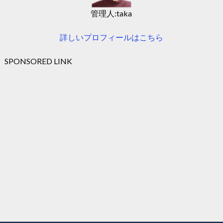
管理人:taka
詳しいプロフィールはこちら
SPONSORED LINK